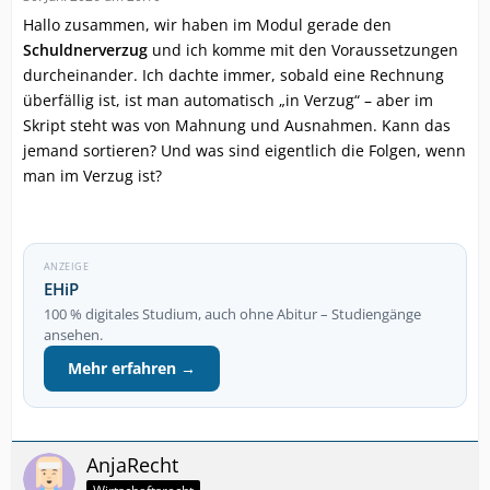
Hallo zusammen, wir haben im Modul gerade den
Schuldnerverzug
und ich komme mit den Voraussetzungen
durcheinander. Ich dachte immer, sobald eine Rechnung
überfällig ist, ist man automatisch „in Verzug“ – aber im
Skript steht was von Mahnung und Ausnahmen. Kann das
jemand sortieren? Und was sind eigentlich die Folgen, wenn
man im Verzug ist?
ANZEIGE
EHiP
100 % digitales Studium, auch ohne Abitur – Studiengänge
ansehen.
Mehr erfahren →
AnjaRecht