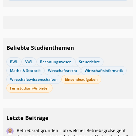
Beliebte Studienthemen
BWL
VWL
Rechnungswesen
Steuerlehre
Mathe & Statistik
Wirtschaftsrecht
Wirtschaftsinformatik
Wirtschaftswissenschaften
Einsendeaufgaben
Fernstudium-Anbieter
Letzte Beiträge
Betriebsrat gründen – ab welcher Betriebsgröße geht