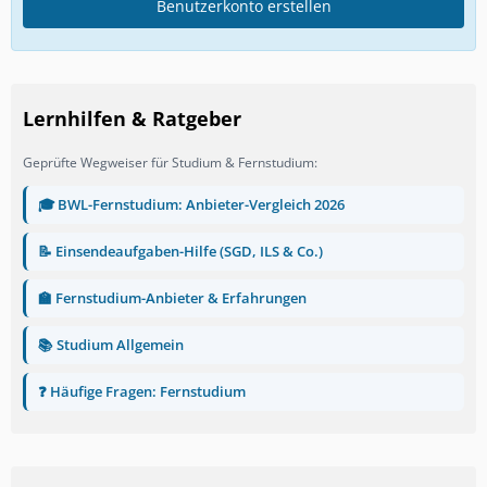
Benutzerkonto erstellen
Lernhilfen & Ratgeber
Geprüfte Wegweiser für Studium & Fernstudium:
🎓 BWL-Fernstudium: Anbieter-Vergleich 2026
📝 Einsendeaufgaben-Hilfe (SGD, ILS & Co.)
🏫 Fernstudium-Anbieter & Erfahrungen
📚 Studium Allgemein
❓ Häufige Fragen: Fernstudium