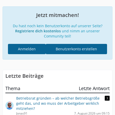
Jetzt mitmachen!
Du hast noch kein Benutzerkonto auf unserer Seite?
Registriere dich kostenlos
und nimm an unserer
Community teil!
Anmelden
Benutzerkonto erstellen
Letzte Beiträge
Thema
Letzte Antwort
Betriebsrat gründen – ab welcher Betriebsgröße
3
geht das, und wo muss der Arbeitgeber wirklich
mitziehen?
Jonas91
7. August 2026 um 09:15