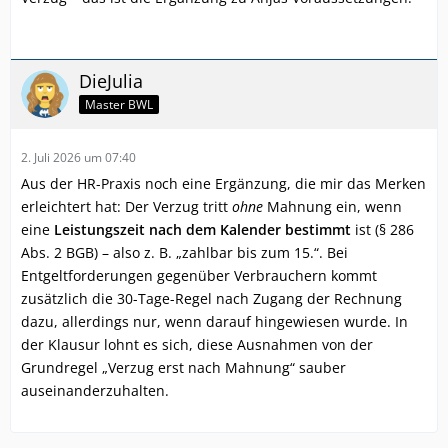
DieJulia
Master BWL
2. Juli 2026 um 07:40
Aus der HR-Praxis noch eine Ergänzung, die mir das Merken
erleichtert hat: Der Verzug tritt
ohne
Mahnung ein, wenn
eine
Leistungszeit nach dem Kalender bestimmt
ist (§ 286
Abs. 2 BGB) – also z. B. „zahlbar bis zum 15.“. Bei
Entgeltforderungen gegenüber Verbrauchern kommt
zusätzlich die 30-Tage-Regel nach Zugang der Rechnung
dazu, allerdings nur, wenn darauf hingewiesen wurde. In
der Klausur lohnt es sich, diese Ausnahmen von der
Grundregel „Verzug erst nach Mahnung“ sauber
auseinanderzuhalten.