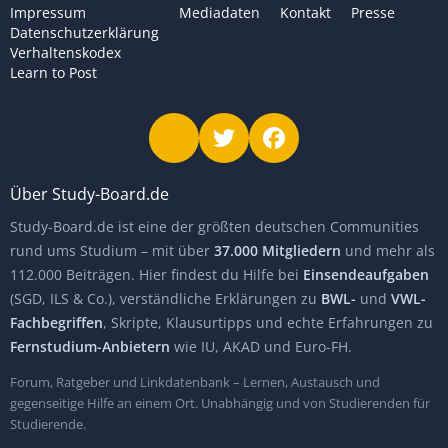
Impressum
Mediadaten
Kontakt
Presse
Datenschutzerklärung
Verhaltenskodex
Learn to Post
Über Study-Board.de
Study-Board.de ist eine der größten deutschen Communities
rund ums Studium – mit über
37.000 Mitgliedern
und mehr als
112.000 Beiträgen. Hier findest du Hilfe bei
Einsendeaufgaben
(SGD, ILS & Co.), verständliche Erklärungen zu
BWL-
und
VWL-
Fachbegriffen
, Skripte, Klausurtipps und echte Erfahrungen zu
Fernstudium-Anbietern
wie IU, AKAD und Euro-FH.
Forum, Ratgeber und Linkdatenbank – Lernen, Austausch und
gegenseitige Hilfe an einem Ort. Unabhängig und von Studierenden für
Studierende.