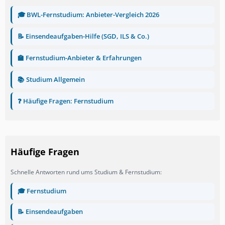
🎓 BWL-Fernstudium: Anbieter-Vergleich 2026
📝 Einsendeaufgaben-Hilfe (SGD, ILS & Co.)
🏫 Fernstudium-Anbieter & Erfahrungen
📚 Studium Allgemein
❓ Häufige Fragen: Fernstudium
Häufige Fragen
Schnelle Antworten rund ums Studium & Fernstudium:
🎓 Fernstudium
📝 Einsendeaufgaben