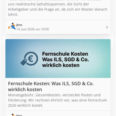
uns realistische Gehaltsspannen, die Sicht der
Arbeitgeber und die Frage an, ob sich ein Master danach
lohnt.
Jens
0
14. Juni 2026 um 10:00
Fernschule Kosten: Was ILS, SGD & Co.
wirklich kosten
Monatsgebühr, Gesamtkosten, versteckte Posten und
Förderung: Wir rechnen ehrlich vor, was eine Fernschule
2026 wirklich kostet.
Jens