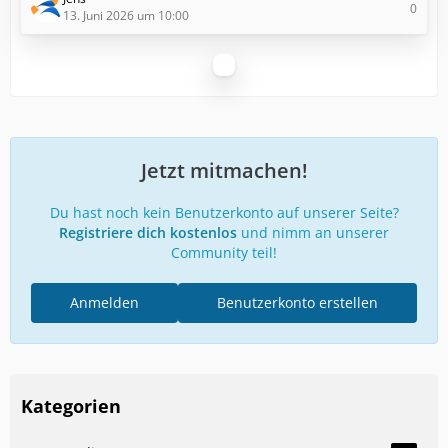
0
13. Juni 2026 um 10:00
Jetzt mitmachen!
Du hast noch kein Benutzerkonto auf unserer Seite?
Registriere dich kostenlos
und nimm an unserer
Community teil!
Anmelden
Benutzerkonto erstellen
Kategorien