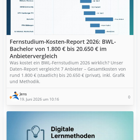
Fernstudium-Kosten-Report 2026: BWL-
Bachelor von 1.800 € bis 20.650 € im
Anbietervergleich
Was kostet ein BWL-Fernstudium 2026 wirklich? Unser
Daten-Report vergleicht 7 Anbieter – Gesamtkosten von
rund 1.800 € (staatlich) bis 20.650 € (privat), inkl. Grafik
und Methodik.
Jens
0
19. Juni 2026 um 10:16