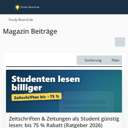
Study-Board.de
Magazin Beiträge
Sortierung
Filter
Zeitschriften & Zeitungen als Student günstig
lesen: bis 75 % Rabatt (Ratgeber 2026)