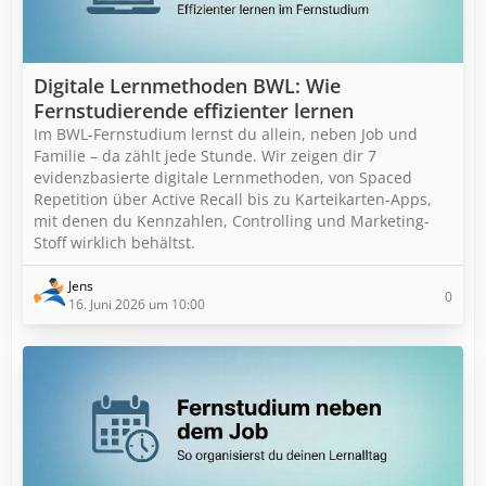
Digitale Lernmethoden BWL: Wie
Fernstudierende effizienter lernen
Im BWL-Fernstudium lernst du allein, neben Job und
Familie – da zählt jede Stunde. Wir zeigen dir 7
evidenzbasierte digitale Lernmethoden, von Spaced
Repetition über Active Recall bis zu Karteikarten-Apps,
mit denen du Kennzahlen, Controlling und Marketing-
Stoff wirklich behältst.
Jens
0
16. Juni 2026 um 10:00