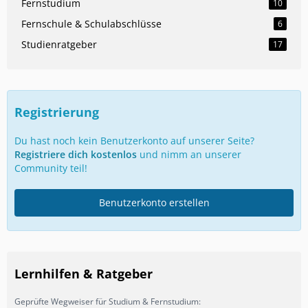
Fernstudium
10
Fernschule & Schulabschlüsse
6
Studienratgeber
17
Registrierung
Du hast noch kein Benutzerkonto auf unserer Seite?
Registriere dich kostenlos
und nimm an unserer
Community teil!
Benutzerkonto erstellen
Lernhilfen & Ratgeber
Geprüfte Wegweiser für Studium & Fernstudium: