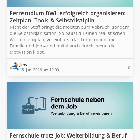
Fernstudium BWL erfolgreich organisieren:
Zeitplan, Tools & Selbstdisziplin
Nicht der Stoff bringt die meisten zum Abbruch, sondern
die Selbstorganisation. So baust du einen realistischen
Wochenlernplan, vereinbarst das Fernstudium mit
Familie und Job – und hältst auch durch, wenn die
Motivation kippt.
Jens
0
15. Juni 2026 um 10:00
Fernschule trotz Job: Weiterbildung & Beruf