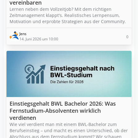
vereinbaren
Lernen neben dem Vollzeitjob? Mit dem richtigen
Zeitmanagement klappt's. Realistisches Lernpensum,
Motivation und erprobte Strategien aus der Community.
Jens
0
14. Juni 2026 um 10:00
Einstiegsgehalt BWL Bachelor 2026: Was
Fernstudium-Absolventen wirklich
verdienen
Wie viel verdient man mit einem BWL-Bachelor zum
Berufseinstieg – und macht es einen Unterschied, ob der
Abschluss aus dem Fernstudium kommt? Wir schauen