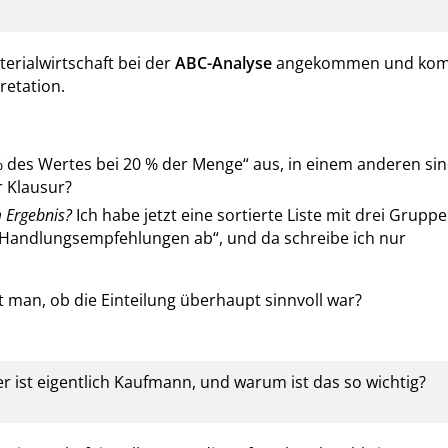
erialwirtschaft bei der
ABC-Analyse
angekommen und ko
retation.
 % des Wertes bei 20 % der Menge“ aus, in einem anderen sin
r Klausur?
 Ergebnis?
Ich habe jetzt eine sortierte Liste mit drei Gruppe
ie Handlungsempfehlungen ab“, und da schreibe ich nur
 man, ob die Einteilung überhaupt sinnvoll war?
 ist eigentlich Kaufmann, und warum ist das so wichtig?