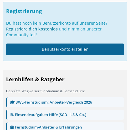
Registrierung
Du hast noch kein Benutzerkonto auf unserer Seite?
Registriere dich kostenlos
und nimm an unserer
Community teil!
Benutzerkonto erstellen
Lernhilfen & Ratgeber
Geprüfte Wegweiser für Studium & Fernstudium:
🎓 BWL-Fernstudium: Anbieter-Vergleich 2026
📝 Einsendeaufgaben-Hilfe (SGD, ILS & Co.)
🏫 Fernstudium-Anbieter & Erfahrungen