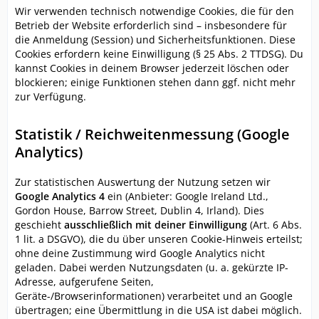
Wir verwenden technisch notwendige Cookies, die für den
Betrieb der Website erforderlich sind – insbesondere für
die Anmeldung (Session) und Sicherheitsfunktionen. Diese
Cookies erfordern keine Einwilligung (§ 25 Abs. 2 TTDSG). Du
kannst Cookies in deinem Browser jederzeit löschen oder
blockieren; einige Funktionen stehen dann ggf. nicht mehr
zur Verfügung.
Statistik / Reichweitenmessung (Google
Analytics)
Zur statistischen Auswertung der Nutzung setzen wir
Google Analytics 4
ein (Anbieter: Google Ireland Ltd.,
Gordon House, Barrow Street, Dublin 4, Irland). Dies
geschieht
ausschließlich mit deiner Einwilligung
(Art. 6 Abs.
1 lit. a DSGVO), die du über unseren Cookie-Hinweis erteilst;
ohne deine Zustimmung wird Google Analytics nicht
geladen. Dabei werden Nutzungsdaten (u. a. gekürzte IP-
Adresse, aufgerufene Seiten,
Geräte-/Browserinformationen) verarbeitet und an Google
übertragen; eine Übermittlung in die USA ist dabei möglich.