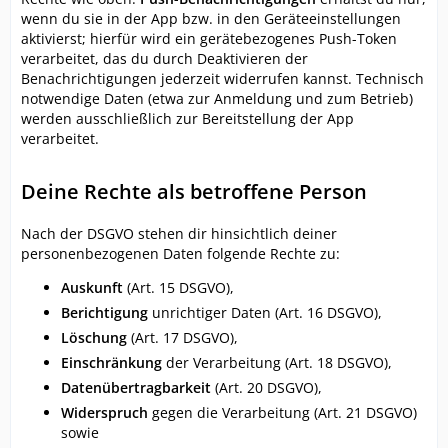
wenn du sie in der App bzw. in den Geräteeinstellungen
aktivierst; hierfür wird ein gerätebezogenes Push-Token
verarbeitet, das du durch Deaktivieren der
Benachrichtigungen jederzeit widerrufen kannst. Technisch
notwendige Daten (etwa zur Anmeldung und zum Betrieb)
werden ausschließlich zur Bereitstellung der App
verarbeitet.
Deine Rechte als betroffene Person
Nach der DSGVO stehen dir hinsichtlich deiner
personenbezogenen Daten folgende Rechte zu:
Auskunft
(Art. 15 DSGVO),
Berichtigung
unrichtiger Daten (Art. 16 DSGVO),
Löschung
(Art. 17 DSGVO),
Einschränkung
der Verarbeitung (Art. 18 DSGVO),
Datenübertragbarkeit
(Art. 20 DSGVO),
Widerspruch
gegen die Verarbeitung (Art. 21 DSGVO)
sowie