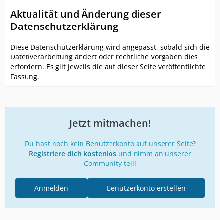
Aktualität und Änderung dieser
Datenschutzerklärung
Diese Datenschutzerklärung wird angepasst, sobald sich die
Datenverarbeitung ändert oder rechtliche Vorgaben dies
erfordern. Es gilt jeweils die auf dieser Seite veröffentlichte
Fassung.
Jetzt mitmachen!
Du hast noch kein Benutzerkonto auf unserer Seite?
Registriere dich kostenlos
und nimm an unserer
Community teil!
Anmelden
Benutzerkonto erstellen