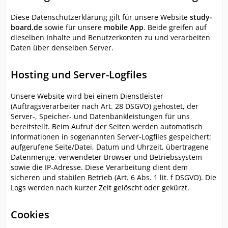
Diese Datenschutzerklärung gilt für unsere Website
study-
board.de
sowie für unsere
mobile App
. Beide greifen auf
dieselben Inhalte und Benutzerkonten zu und verarbeiten
Daten über denselben Server.
Hosting und Server-Logfiles
Unsere Website wird bei einem Dienstleister
(Auftragsverarbeiter nach Art. 28 DSGVO) gehostet, der
Server-, Speicher- und Datenbankleistungen für uns
bereitstellt. Beim Aufruf der Seiten werden automatisch
Informationen in sogenannten Server-Logfiles gespeichert:
aufgerufene Seite/Datei, Datum und Uhrzeit, übertragene
Datenmenge, verwendeter Browser und Betriebssystem
sowie die IP-Adresse. Diese Verarbeitung dient dem
sicheren und stabilen Betrieb (Art. 6 Abs. 1 lit. f DSGVO). Die
Logs werden nach kurzer Zeit gelöscht oder gekürzt.
Cookies