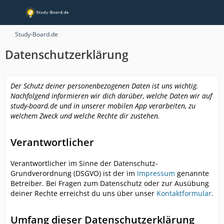
Study-Board.de
Datenschutzerklärung
Der Schutz deiner personenbezogenen Daten ist uns wichtig.
Nachfolgend informieren wir dich darüber, welche Daten wir auf
study-board.de und in unserer mobilen App verarbeiten, zu
welchem Zweck und welche Rechte dir zustehen.
Verantwortlicher
Verantwortlicher im Sinne der Datenschutz-
Grundverordnung (DSGVO) ist der im
Impressum
genannte
Betreiber. Bei Fragen zum Datenschutz oder zur Ausübung
deiner Rechte erreichst du uns über unser
Kontaktformular
.
Umfang dieser Datenschutzerklärung