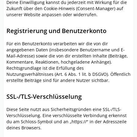
Deine Einwilligung kannst du jederzeit mit Wirkung für die
Zukunft über den Cookie-Hinweis (Consent-Manager) auf
unserer Website anpassen oder widerrufen.
Registrierung und Benutzerkonto
Für ein Benutzerkonto verarbeiten wir die von dir
angegebenen Daten (insbesondere Benutzername und E-
Mail-Adresse) sowie die von dir erstellten Inhalte (Beiträge,
Kommentare, Reaktionen, hochgeladene Anhänge).
Rechtsgrundlage ist die Erfüllung des
Nutzungsverhältnisses (Art. 6 Abs. 1 lit. b DSGVO). Öffentlich
erstellte Beiträge sind für andere Nutzer sichtbar.
SSL-/TLS-Verschlüsselung
Diese Seite nutzt aus Sicherheitsgründen eine SSL-/TLS-
Verschlüsselung. Eine verschlüsselte Verbindung erkennst
du am Schloss-Symbol und an „https://" in der Adresszeile
deines Browsers.