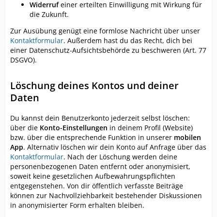
Widerruf
einer erteilten Einwilligung mit Wirkung für
die Zukunft.
Zur Ausübung genügt eine formlose Nachricht über unser
Kontaktformular
. Außerdem hast du das Recht, dich bei
einer Datenschutz-Aufsichtsbehörde zu beschweren (Art. 77
DSGVO).
Löschung deines Kontos und deiner
Daten
Du kannst dein Benutzerkonto jederzeit selbst löschen:
über die
Konto-Einstellungen
in deinem Profil (Website)
bzw. über die entsprechende Funktion in unserer
mobilen
App
. Alternativ löschen wir dein Konto auf Anfrage über das
Kontaktformular
. Nach der Löschung werden deine
personenbezogenen Daten entfernt oder anonymisiert,
soweit keine gesetzlichen Aufbewahrungspflichten
entgegenstehen. Von dir öffentlich verfasste Beiträge
können zur Nachvollziehbarkeit bestehender Diskussionen
in anonymisierter Form erhalten bleiben.