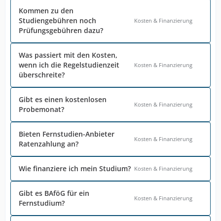
Kommen zu den
Studiengebühren noch
Kosten & Finanzierung
Prüfungsgebühren dazu?
Was passiert mit den Kosten,
wenn ich die Regelstudienzeit
Kosten & Finanzierung
überschreite?
Gibt es einen kostenlosen
Kosten & Finanzierung
Probemonat?
Bieten Fernstudien-Anbieter
Kosten & Finanzierung
Ratenzahlung an?
Wie finanziere ich mein Studium?
Kosten & Finanzierung
Gibt es BAföG für ein
Kosten & Finanzierung
Fernstudium?