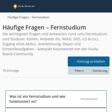
Häufige Fragen – Fernstudium
Häufige Fragen – Fernstudium
Die wichtigsten Fragen und Antworten rund ums Fernstudium
und Studium: Kosten, Anbieter (IU, AKAD, SGD, ILS & Co.),
Zugang ohne Abitur, Anerkennung, Dauer und
Einsendeaufgaben – kompakt beantwortet von der Study-
Board-Community.
Eintrag erstellen
76 Einträge
Filtern
Sortierung
Was ist ein Fernstudium und wie
Fernstudium
funktioniert es?