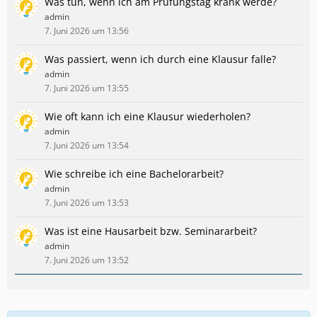
Was tun, wenn ich am Prüfungstag krank werde?
admin
7. Juni 2026 um 13:56
Was passiert, wenn ich durch eine Klausur falle?
admin
7. Juni 2026 um 13:55
Wie oft kann ich eine Klausur wiederholen?
admin
7. Juni 2026 um 13:54
Wie schreibe ich eine Bachelorarbeit?
admin
7. Juni 2026 um 13:53
Was ist eine Hausarbeit bzw. Seminararbeit?
admin
7. Juni 2026 um 13:52