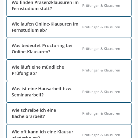
Wo finden Präsenzklausuren im
Prüfungen & Klausuren
Fernstudium statt?
Wie laufen Online-Klausuren im
Prüfungen & Klausuren
Fernstudium ab?
Was bedeutet Proctoring bei
Prüfungen & Klausuren
Online-Klausuren?
Wie läuft eine mündliche
Prüfungen & Klausuren
Prüfung ab?
Was ist eine Hausarbeit bzw.
Prüfungen & Klausuren
Seminararbeit?
Wie schreibe ich eine
Prüfungen & Klausuren
Bachelorarbeit?
Wie oft kann ich eine Klausur
Prüfungen & Klausuren
wiederholen?