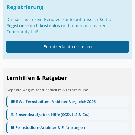
Registrierung
Du hast noch kein Benutzerkonto auf unserer Seite?
Registriere dich kostenlos
und nimm an unserer
Community teil!
Benutzerkonto erstellen
Lernhilfen & Ratgeber
Geprüfte Wegweiser für Studium & Fernstudium:
🎓 BWL-Fernstudium: Anbieter-Vergleich 2026
📝 Einsendeaufgaben-Hilfe (SGD, ILS & Co.)
🏫 Fernstudium-Anbieter & Erfahrungen