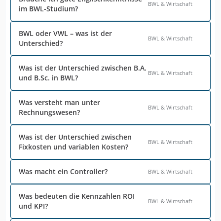
BWL & Wirtschaft
im BWL-Studium?
BWL oder VWL – was ist der
BWL & Wirtschaft
Unterschied?
Was ist der Unterschied zwischen B.A.
BWL & Wirtschaft
und B.Sc. in BWL?
Was versteht man unter
BWL & Wirtschaft
Rechnungswesen?
Was ist der Unterschied zwischen
BWL & Wirtschaft
Fixkosten und variablen Kosten?
Was macht ein Controller?
BWL & Wirtschaft
Was bedeuten die Kennzahlen ROI
BWL & Wirtschaft
und KPI?