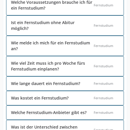
Welche Voraussetzungen brauche ich für
Fernstudium
ein Fernstudium?
Ist ein Fernstudium ohne Abitur
Fernstudium
möglich?
Wie melde ich mich für ein Fernstudium
Fernstudium
an?
Wie viel Zeit muss ich pro Woche fürs
Fernstudium
Fernstudium einplanen?
Wie lange dauert ein Fernstudium?
Fernstudium
Was kostet ein Fernstudium?
Fernstudium
Welche Fernstudium-Anbieter gibt es?
Fernstudium
Was ist der Unterschied zwischen
Fernstudium