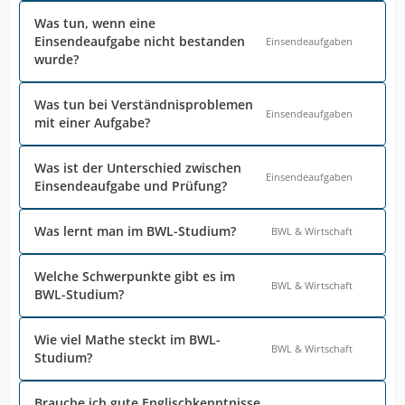
Was tun, wenn eine
Einsendeaufgabe nicht bestanden
Einsendeaufgaben
wurde?
Was tun bei Verständnisproblemen
Einsendeaufgaben
mit einer Aufgabe?
Was ist der Unterschied zwischen
Einsendeaufgaben
Einsendeaufgabe und Prüfung?
Was lernt man im BWL-Studium?
BWL & Wirtschaft
Welche Schwerpunkte gibt es im
BWL & Wirtschaft
BWL-Studium?
Wie viel Mathe steckt im BWL-
BWL & Wirtschaft
Studium?
Brauche ich gute Englischkenntnisse