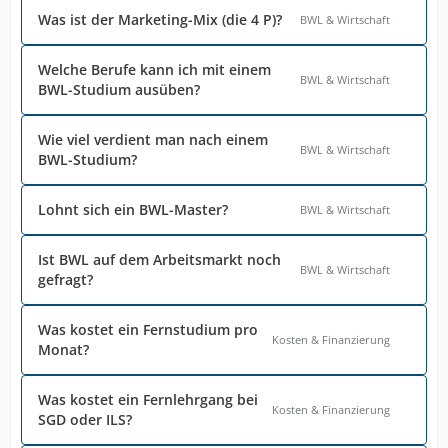
Was ist der Marketing-Mix (die 4 P)?
BWL & Wirtschaft
Welche Berufe kann ich mit einem
BWL & Wirtschaft
BWL-Studium ausüben?
Wie viel verdient man nach einem
BWL & Wirtschaft
BWL-Studium?
Lohnt sich ein BWL-Master?
BWL & Wirtschaft
Ist BWL auf dem Arbeitsmarkt noch
BWL & Wirtschaft
gefragt?
Was kostet ein Fernstudium pro
Kosten & Finanzierung
Monat?
Was kostet ein Fernlehrgang bei
Kosten & Finanzierung
SGD oder ILS?