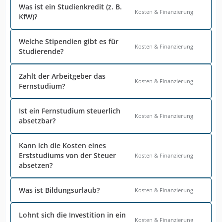
Was ist ein Studienkredit (z. B.
Kosten & Finanzierung
KfW)?
Welche Stipendien gibt es für
Kosten & Finanzierung
Studierende?
Zahlt der Arbeitgeber das
Kosten & Finanzierung
Fernstudium?
Ist ein Fernstudium steuerlich
Kosten & Finanzierung
absetzbar?
Kann ich die Kosten eines
Erststudiums von der Steuer
Kosten & Finanzierung
absetzen?
Was ist Bildungsurlaub?
Kosten & Finanzierung
Lohnt sich die Investition in ein
Kosten & Finanzierung