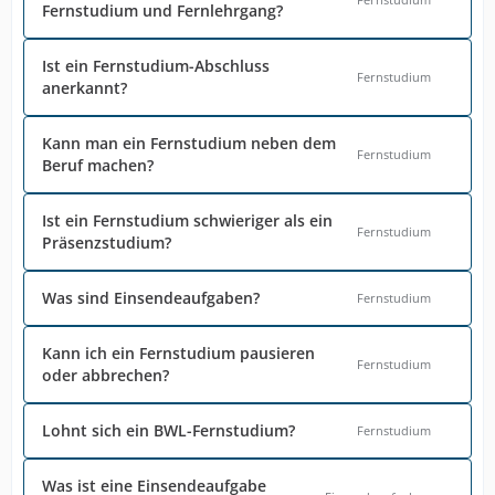
Fernstudium und Fernlehrgang?
Ist ein Fernstudium-Abschluss
Fernstudium
anerkannt?
Kann man ein Fernstudium neben dem
Fernstudium
Beruf machen?
Ist ein Fernstudium schwieriger als ein
Fernstudium
Präsenzstudium?
Was sind Einsendeaufgaben?
Fernstudium
Kann ich ein Fernstudium pausieren
Fernstudium
oder abbrechen?
Lohnt sich ein BWL-Fernstudium?
Fernstudium
Was ist eine Einsendeaufgabe