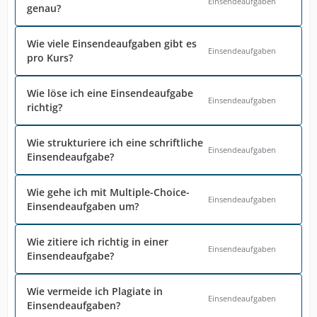
Einsendeaufgaben
genau?
Wie viele Einsendeaufgaben gibt es
Einsendeaufgaben
pro Kurs?
Wie löse ich eine Einsendeaufgabe
Einsendeaufgaben
richtig?
Wie strukturiere ich eine schriftliche
Einsendeaufgaben
Einsendeaufgabe?
Wie gehe ich mit Multiple-Choice-
Einsendeaufgaben
Einsendeaufgaben um?
Wie zitiere ich richtig in einer
Einsendeaufgaben
Einsendeaufgabe?
Wie vermeide ich Plagiate in
Einsendeaufgaben
Einsendeaufgaben?