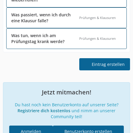
Was passiert, wenn ich durch
Prüfungen & Klausuren
eine Klausur falle?
Was tun, wenn ich am
Prüfungen & Klausuren
Prüfungstag krank werde?
Eintrag erstellen
Jetzt mitmachen!
Du hast noch kein Benutzerkonto auf unserer Seite?
Registriere dich kostenlos
und nimm an unserer
Community teil!
Anmelden
Benutzerkonto erstellen