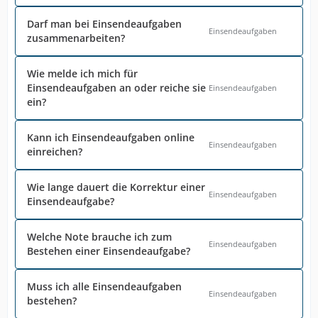
Darf man bei Einsendeaufgaben
Einsendeaufgaben
zusammenarbeiten?
Wie melde ich mich für
Einsendeaufgaben an oder reiche sie
Einsendeaufgaben
ein?
Kann ich Einsendeaufgaben online
Einsendeaufgaben
einreichen?
Wie lange dauert die Korrektur einer
Einsendeaufgaben
Einsendeaufgabe?
Welche Note brauche ich zum
Einsendeaufgaben
Bestehen einer Einsendeaufgabe?
Muss ich alle Einsendeaufgaben
Einsendeaufgaben
bestehen?