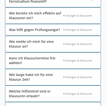
Fernstudium finanziell?
Wie bereite ich mich effektiv auf
Prüfungen & Klausuren
Klausuren vor?
Was hilft gegen Prüfungsangst?
Prüfungen & Klausuren
Wie melde ich mich für eine
Prüfungen & Klausuren
Klausur an?
Kann ich Klausurtermine frei
Prüfungen & Klausuren
wählen?
Wie lange habe ich für eine
Prüfungen & Klausuren
Klausur Zeit?
Welche Hilfsmittel sind in
Prüfungen & Klausuren
Klausuren erlaubt?