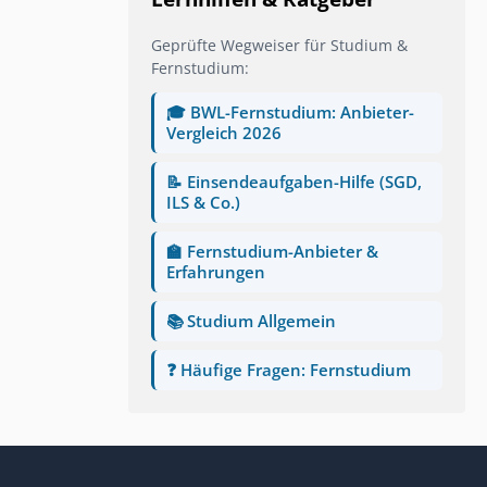
Geprüfte Wegweiser für Studium &
Fernstudium:
🎓 BWL-Fernstudium: Anbieter-
Vergleich 2026
📝 Einsendeaufgaben-Hilfe (SGD,
ILS & Co.)
🏫 Fernstudium-Anbieter &
Erfahrungen
📚 Studium Allgemein
❓ Häufige Fragen: Fernstudium