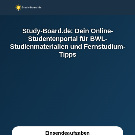
Study-Board.de: Dein Online-
Studentenportal für BWL-
Studienmaterialien und Fernstudium-
Tipps
Einsendeaufgaben