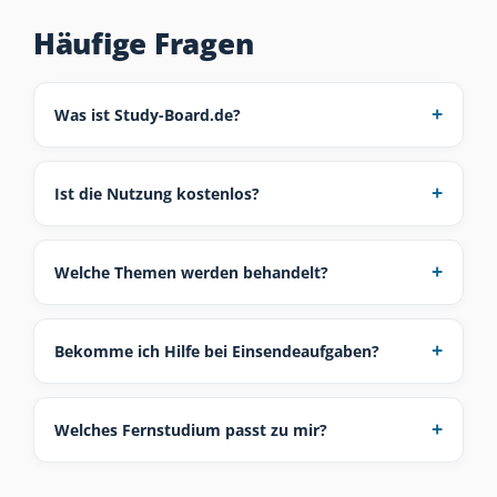
Häufige Fragen
Was ist Study-Board.de?
Ist die Nutzung kostenlos?
Welche Themen werden behandelt?
Bekomme ich Hilfe bei Einsendeaufgaben?
Welches Fernstudium passt zu mir?