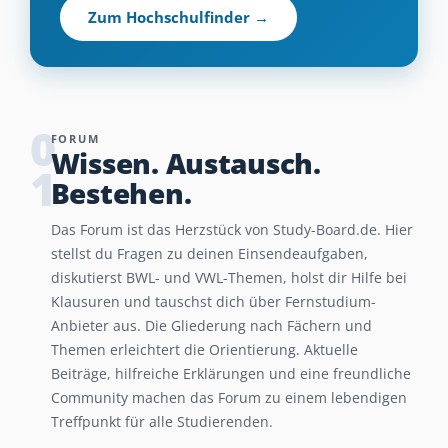
Zum Hochschulfinder →
0
FORUM
Wissen. Austausch.
1
Bestehen.
Das Forum ist das Herzstück von Study-Board.de. Hier
stellst du Fragen zu deinen Einsendeaufgaben,
diskutierst BWL- und VWL-Themen, holst dir Hilfe bei
Klausuren und tauschst dich über Fernstudium-
Anbieter aus. Die Gliederung nach Fächern und
Themen erleichtert die Orientierung. Aktuelle
Beiträge, hilfreiche Erklärungen und eine freundliche
Community machen das Forum zu einem lebendigen
Treffpunkt für alle Studierenden.