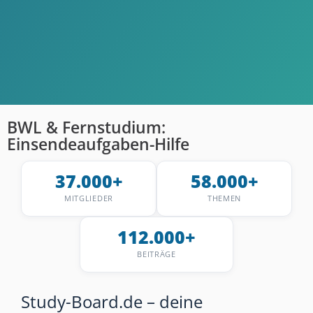
BWL & Fernstudium:
Einsendeaufgaben-Hilfe
37.000+
58.000+
MITGLIEDER
THEMEN
112.000+
BEITRÄGE
Study-Board.de – deine