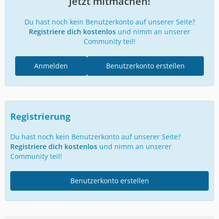
Jetzt mitmachen!
Du hast noch kein Benutzerkonto auf unserer Seite?
Registriere dich kostenlos
und nimm an unserer
Community teil!
Anmelden
Benutzerkonto erstellen
Registrierung
Du hast noch kein Benutzerkonto auf unserer Seite?
Registriere dich kostenlos
und nimm an unserer
Community teil!
Benutzerkonto erstellen