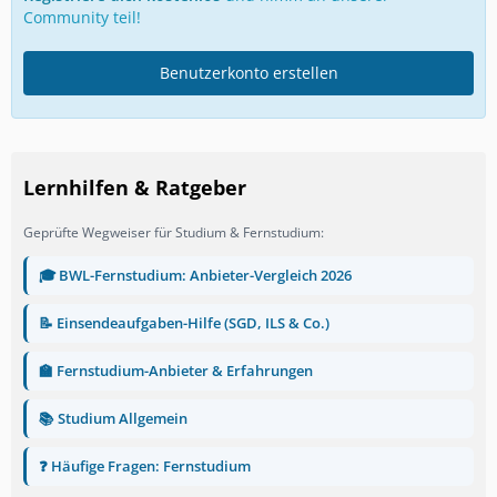
Community teil!
Benutzerkonto erstellen
Lernhilfen & Ratgeber
Geprüfte Wegweiser für Studium & Fernstudium:
🎓 BWL-Fernstudium: Anbieter-Vergleich 2026
📝 Einsendeaufgaben-Hilfe (SGD, ILS & Co.)
🏫 Fernstudium-Anbieter & Erfahrungen
📚 Studium Allgemein
❓ Häufige Fragen: Fernstudium