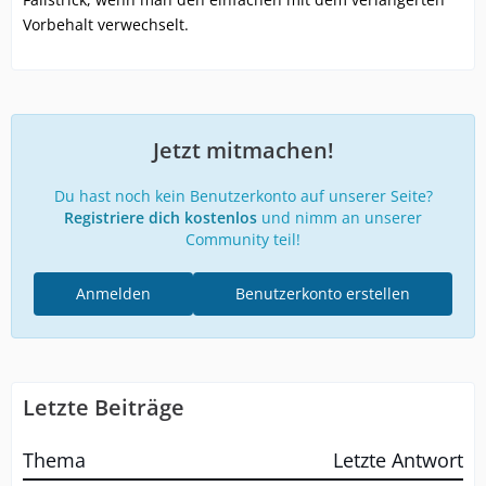
Vorbehalt verwechselt.
Jetzt mitmachen!
Du hast noch kein Benutzerkonto auf unserer Seite?
Registriere dich kostenlos
und nimm an unserer
Community teil!
Anmelden
Benutzerkonto erstellen
Letzte Beiträge
Thema
Letzte Antwort