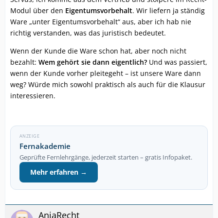
Modul über den
Eigentumsvorbehalt
. Wir liefern ja ständig
Ware „unter Eigentumsvorbehalt“ aus, aber ich hab nie
richtig verstanden, was das juristisch bedeutet.
Wenn der Kunde die Ware schon hat, aber noch nicht
bezahlt:
Wem gehört sie dann eigentlich?
Und was passiert,
wenn der Kunde vorher pleitegeht – ist unsere Ware dann
weg? Würde mich sowohl praktisch als auch für die Klausur
interessieren.
ANZEIGE
Fernakademie
Geprüfte Fernlehrgänge, jederzeit starten – gratis Infopaket.
Mehr erfahren →
AnjaRecht