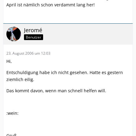
April ist nämlich schon verdammt lang her!
Jeromé
Benutzer
23. August 2006 um 12:03
Hi,
Entschuldigung habe ich nicht gesehen. Hatte es gestern
ziemlich eilig.
Das kommt davon, wenn man schnell helfen will.
:wein:
Gruß