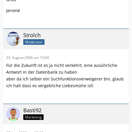
Jeromé
Strolch
Moderator
23. August 2006 um 15:04
Für die Zukunft ist es ja nicht verkehrt, eine ausührliche
Antwort in der Datenbank zu haben
aber da ich selber ein Suchfunktionsverweigerer bin, glaub
ich halt dass es vergebliche Liebesmühe ist!
Basti92
Marketing