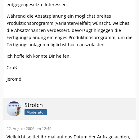
entgegengesetzte Interessen:
Während die Absatzplanung ein möglichst breites
Produktionsprogramm (Variantenvielfalt) wünscht, welches
die Absatzchancen verbessert, bevorzugt hingegen die
Fertigungsplanung ein enges Produktionsprogramm, um die
Fertigungsanlagen möglichst hoch auszulasten.
Ich hoffe ich konnte Dir helfen.
Gruß
Jeromé
Strolch
Moderator
22. August 2006 um 12:49
Vielleicht solltet ihr mal auf das Datum der Anfrage achten,