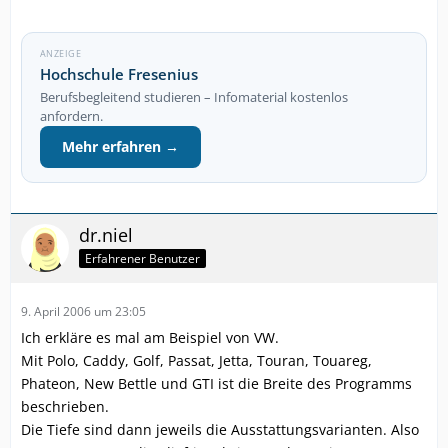
ANZEIGE
Hochschule Fresenius
Berufsbegleitend studieren – Infomaterial kostenlos
anfordern.
Mehr erfahren →
dr.niel
Erfahrener Benutzer
9. April 2006 um 23:05
Ich erkläre es mal am Beispiel von VW.
Mit Polo, Caddy, Golf, Passat, Jetta, Touran, Touareg,
Phateon, New Bettle und GTI ist die Breite des Programms
beschrieben.
Die Tiefe sind dann jeweils die Ausstattungsvarianten. Also