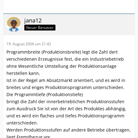
jana12
Neuer Benutzer
19. August 2006 um 21:42
Programmbreite (Produktionsbreite) legt die Zahl dert
verschiedenen Erzeugnisse fest, die ein Industriebetrieb
ohne Wesentliche Umstellung der Produktionsanlage
herstellen kann,
Ist in der Regel am Absatzmarkt orientiert, und es wird in
breites und enges Produktionsprogramm unterschieden.
Die Programmtiefe (Produktionstiefe)
bringt die Zahl der innerbetrieblichen Produktionsstufen
zum Ausdruck Sie ist von der Art des Produktes abhängig,
und es wird ein flaches und tiefes Produktionsprogramm
unterschieden.
Werden Produktionsstufen auf andere Betriebe übertragen,
liegt Fremdbezug vor.