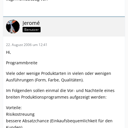
Jeromé
Benutzer
22. August 2006 um 12:41
Hi,
Programmbreite
Viele oder wenige Produktarten in vielen oder wenigen
Ausführungen (Form, Farbe, Qualitäten).
Im Folgenden sollen einmal die Vor- und Nachteile eines
breiten Produktionsprogrammes aufgezeigt werden:
Vorteile:
Risikostreuung
bessere Absatzchance (Einkaufsbequemlichkeit für den
Kunden)