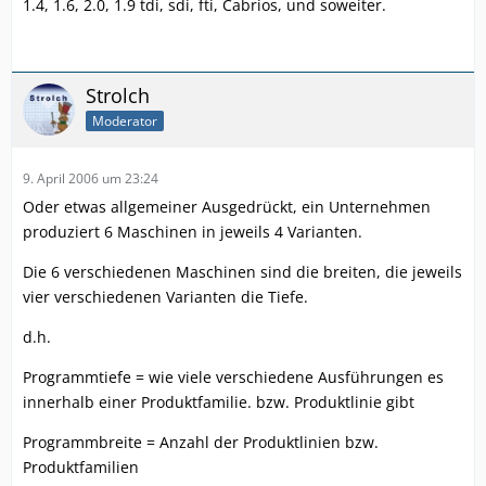
1.4, 1.6, 2.0, 1.9 tdi, sdi, fti, Cabrios, und soweiter.
Strolch
Moderator
9. April 2006 um 23:24
Oder etwas allgemeiner Ausgedrückt, ein Unternehmen
produziert 6 Maschinen in jeweils 4 Varianten.
Die 6 verschiedenen Maschinen sind die breiten, die jeweils
vier verschiedenen Varianten die Tiefe.
d.h.
Programmtiefe = wie viele verschiedene Ausführungen es
innerhalb einer Produktfamilie. bzw. Produktlinie gibt
Programmbreite = Anzahl der Produktlinien bzw.
Produktfamilien