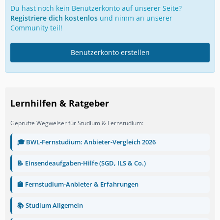
Du hast noch kein Benutzerkonto auf unserer Seite?
Registriere dich kostenlos
und nimm an unserer
Community teil!
Benutzerkonto erstellen
Lernhilfen & Ratgeber
Geprüfte Wegweiser für Studium & Fernstudium:
🎓 BWL-Fernstudium: Anbieter-Vergleich 2026
📝 Einsendeaufgaben-Hilfe (SGD, ILS & Co.)
🏫 Fernstudium-Anbieter & Erfahrungen
📚 Studium Allgemein