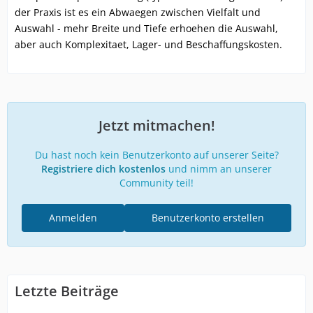
der Praxis ist es ein Abwaegen zwischen Vielfalt und
Auswahl - mehr Breite und Tiefe erhoehen die Auswahl,
aber auch Komplexitaet, Lager- und Beschaffungskosten.
Jetzt mitmachen!
Du hast noch kein Benutzerkonto auf unserer Seite?
Registriere dich kostenlos
und nimm an unserer
Community teil!
Anmelden
Benutzerkonto erstellen
Letzte Beiträge