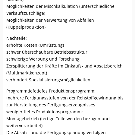
Möglichkeiten der Mischkalkulation (unterschiedliche
Verkaufszuschläge)
Möglichkeiten der Verwertung von Abfällen
(Kuppelproduktion)
Nachteile:
erhöhte Kosten (Umrüstung)
schwer überschaubare Betriebsstruktur
schwierige Werbung und Forschung
Zersplitterung der Kräfte im Einkaufs- und Absatzbereich
(Multimarktkonzept)
verhindert Spezialisierungsmöglichkeiten
Programmtiefetiefes Produktionsprogramm:
mehrere Fertigungsstufen von der Rohstoffgewinnung bis
zur Herstellung des Fertigungserzeugnisses
weniger tiefes Produktionsprogramm:
Montagebetrieb (fertige Teile werden bezogen und
weiterverarbeitet)
Die Absatz- und die Fertigungsplanung verfolgen