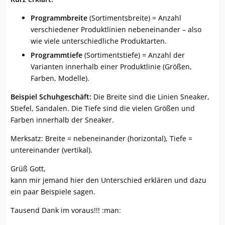
Programmbreite
(Sortimentsbreite) = Anzahl
verschiedener Produktlinien nebeneinander – also
wie viele unterschiedliche Produktarten.
Programmtiefe
(Sortimentstiefe) = Anzahl der
Varianten innerhalb einer Produktlinie (Größen,
Farben, Modelle).
Beispiel Schuhgeschäft:
Die Breite sind die Linien Sneaker,
Stiefel, Sandalen. Die Tiefe sind die vielen Größen und
Farben innerhalb der Sneaker.
Merksatz: Breite = nebeneinander (horizontal), Tiefe =
untereinander (vertikal).
Grüß Gott,
kann mir jemand hier den Unterschied erklären und dazu
ein paar Beispiele sagen.
Tausend Dank im voraus!!! :man: