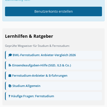
Benutzerkonto erstellen
Lernhilfen & Ratgeber
Geprüfte Wegweiser für Studium & Fernstudium:
🎓 BWL-Fernstudium: Anbieter-Vergleich 2026
📝 Einsendeaufgaben-Hilfe (SGD, ILS & Co.)
🏫 Fernstudium-Anbieter & Erfahrungen
📚 Studium Allgemein
❓ Häufige Fragen: Fernstudium