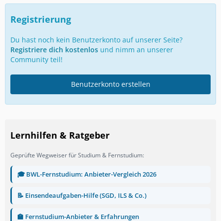
Registrierung
Du hast noch kein Benutzerkonto auf unserer Seite?
Registriere dich kostenlos
und nimm an unserer
Community teil!
Benutzerkonto erstellen
Lernhilfen & Ratgeber
Geprüfte Wegweiser für Studium & Fernstudium:
🎓 BWL-Fernstudium: Anbieter-Vergleich 2026
📝 Einsendeaufgaben-Hilfe (SGD, ILS & Co.)
🏫 Fernstudium-Anbieter & Erfahrungen