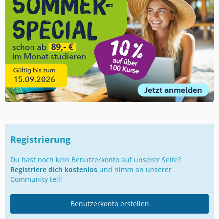
Registrierung
Du hast noch kein Benutzerkonto auf unserer Seite?
Registriere dich kostenlos
und nimm an unserer
Community teil!
Benutzerkonto erstellen