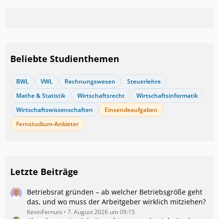
Beliebte Studienthemen
BWL
VWL
Rechnungswesen
Steuerlehre
Mathe & Statistik
Wirtschaftsrecht
Wirtschaftsinformatik
Wirtschaftswissenschaften
Einsendeaufgaben
Fernstudium-Anbieter
Letzte Beiträge
Betriebsrat gründen – ab welcher Betriebsgröße geht
das, und wo muss der Arbeitgeber wirklich mitziehen?
KevinFernuni
7. August 2026 um 09:15