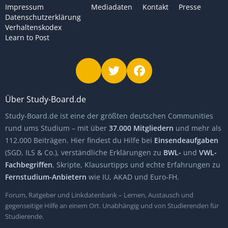
Impressum
Mediadaten
Kontakt
Presse
Datenschutzerklärung
Verhaltenskodex
Learn to Post
Über Study-Board.de
Study-Board.de ist eine der größten deutschen Communities
rund ums Studium – mit über
37.000 Mitgliedern
und mehr als
112.000 Beiträgen. Hier findest du Hilfe bei
Einsendeaufgaben
(SGD, ILS & Co.), verständliche Erklärungen zu
BWL-
und
VWL-
Fachbegriffen
, Skripte, Klausurtipps und echte Erfahrungen zu
Fernstudium-Anbietern
wie IU, AKAD und Euro-FH.
Forum, Ratgeber und Linkdatenbank – Lernen, Austausch und
gegenseitige Hilfe an einem Ort. Unabhängig und von Studierenden für
Studierende.