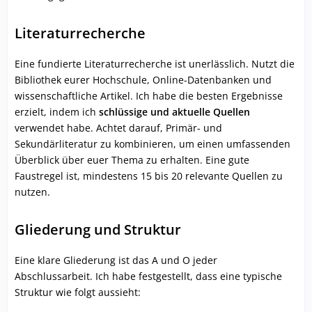
Literaturrecherche
Eine fundierte Literaturrecherche ist unerlässlich. Nutzt die
Bibliothek eurer Hochschule, Online-Datenbanken und
wissenschaftliche Artikel. Ich habe die besten Ergebnisse
erzielt, indem ich
schlüssige und aktuelle Quellen
verwendet habe. Achtet darauf, Primär- und
Sekundärliteratur zu kombinieren, um einen umfassenden
Überblick über euer Thema zu erhalten. Eine gute
Faustregel ist, mindestens 15 bis 20 relevante Quellen zu
nutzen.
Gliederung und Struktur
Eine klare Gliederung ist das A und O jeder
Abschlussarbeit. Ich habe festgestellt, dass eine typische
Struktur wie folgt aussieht: