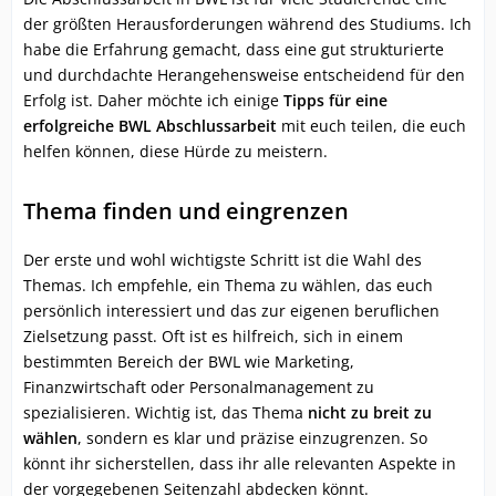
der größten Herausforderungen während des Studiums. Ich
habe die Erfahrung gemacht, dass eine gut strukturierte
und durchdachte Herangehensweise entscheidend für den
Erfolg ist. Daher möchte ich einige
Tipps für eine
erfolgreiche BWL Abschlussarbeit
mit euch teilen, die euch
helfen können, diese Hürde zu meistern.
Thema finden und eingrenzen
Der erste und wohl wichtigste Schritt ist die Wahl des
Themas. Ich empfehle, ein Thema zu wählen, das euch
persönlich interessiert und das zur eigenen beruflichen
Zielsetzung passt. Oft ist es hilfreich, sich in einem
bestimmten Bereich der BWL wie Marketing,
Finanzwirtschaft oder Personalmanagement zu
spezialisieren. Wichtig ist, das Thema
nicht zu breit zu
wählen
, sondern es klar und präzise einzugrenzen. So
könnt ihr sicherstellen, dass ihr alle relevanten Aspekte in
der vorgegebenen Seitenzahl abdecken könnt.