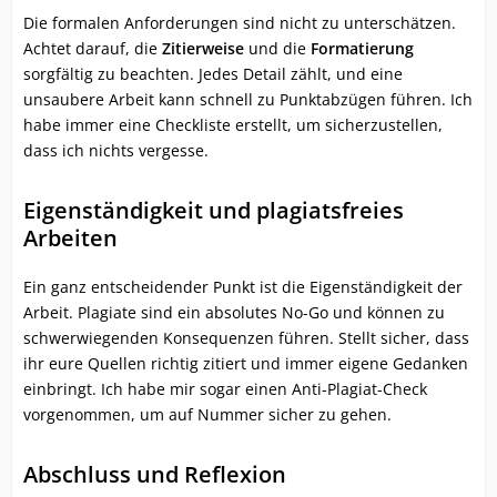
Die formalen Anforderungen sind nicht zu unterschätzen.
Achtet darauf, die
Zitierweise
und die
Formatierung
sorgfältig zu beachten. Jedes Detail zählt, und eine
unsaubere Arbeit kann schnell zu Punktabzügen führen. Ich
habe immer eine Checkliste erstellt, um sicherzustellen,
dass ich nichts vergesse.
Eigenständigkeit und plagiatsfreies
Arbeiten
Ein ganz entscheidender Punkt ist die Eigenständigkeit der
Arbeit. Plagiate sind ein absolutes No-Go und können zu
schwerwiegenden Konsequenzen führen. Stellt sicher, dass
ihr eure Quellen richtig zitiert und immer eigene Gedanken
einbringt. Ich habe mir sogar einen Anti-Plagiat-Check
vorgenommen, um auf Nummer sicher zu gehen.
Abschluss und Reflexion