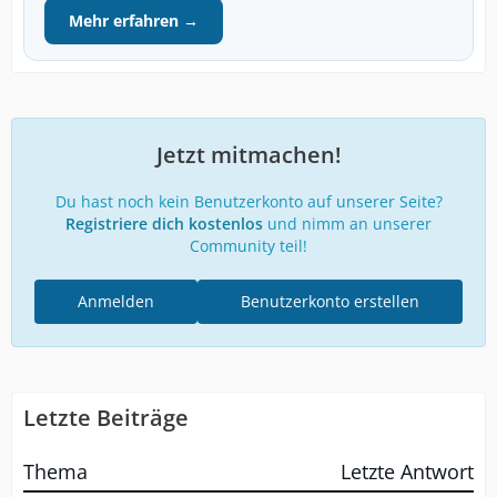
Mehr erfahren →
Jetzt mitmachen!
Du hast noch kein Benutzerkonto auf unserer Seite?
Registriere dich kostenlos
und nimm an unserer
Community teil!
Anmelden
Benutzerkonto erstellen
Letzte Beiträge
Thema
Letzte Antwort