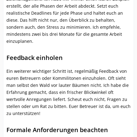
erstellt, der alle Phasen der Arbeit abdeckt. Setzt euch
realistische Deadlines für jede Phase und haltet euch an
diese. Das hilft nicht nur, den Überblick zu behalten,
sondern auch, den Stress zu minimieren. Ich empfehle,
mindestens zwei bis drei Monate für die gesamte Arbeit
einzuplanen.
Feedback einholen
Ein weiterer wichtiger Schritt ist, regelmäßig Feedback von
euren Betreuern oder Kommilitonen einzuholen. Oft sieht
man selbst den Wald vor lauter Bäumen nicht. Ich habe die
Erfahrung gemacht, dass ein frischer Blickwinkel oft
wertvolle Anregungen liefert. Scheut euch nicht, Fragen zu
stellen oder um Rat zu bitten. Euer Betreuer ist da, um euch
zu unterstützen!
Formale Anforderungen beachten