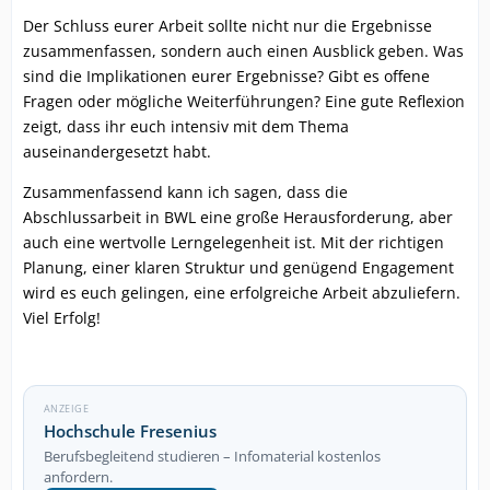
Der Schluss eurer Arbeit sollte nicht nur die Ergebnisse
zusammenfassen, sondern auch einen Ausblick geben. Was
sind die Implikationen eurer Ergebnisse? Gibt es offene
Fragen oder mögliche Weiterführungen? Eine gute Reflexion
zeigt, dass ihr euch intensiv mit dem Thema
auseinandergesetzt habt.
Zusammenfassend kann ich sagen, dass die
Abschlussarbeit in BWL eine große Herausforderung, aber
auch eine wertvolle Lerngelegenheit ist. Mit der richtigen
Planung, einer klaren Struktur und genügend Engagement
wird es euch gelingen, eine erfolgreiche Arbeit abzuliefern.
Viel Erfolg!
ANZEIGE
Hochschule Fresenius
Berufsbegleitend studieren – Infomaterial kostenlos
anfordern.