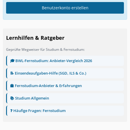
Benutzerkonto erstellen
Lernhilfen & Ratgeber
Geprüfte Wegweiser für Studium & Fernstudium:
🎓 BWL-Fernstudium: Anbieter-Vergleich 2026
📝 Einsendeaufgaben-Hilfe (SGD, ILS & Co.)
🏫 Fernstudium-Anbieter & Erfahrungen
📚 Studium Allgemein
❓ Häufige Fragen: Fernstudium