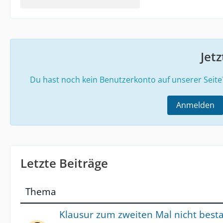
Jet
Du hast noch kein Benutzerkonto auf unserer Seit
Anmelden
Letzte Beiträge
Thema
Klausur zum zweiten Mal nicht besta