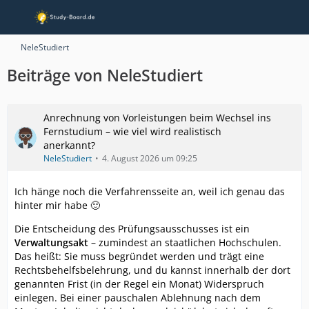
NeleStudiert
Beiträge von NeleStudiert
Anrechnung von Vorleistungen beim Wechsel ins
Fernstudium – wie viel wird realistisch
anerkannt?
NeleStudiert
4. August 2026 um 09:25
Ich hänge noch die Verfahrensseite an, weil ich genau das
hinter mir habe 🙂
Die Entscheidung des Prüfungsausschusses ist ein
Verwaltungsakt
– zumindest an staatlichen Hochschulen.
Das heißt: Sie muss begründet werden und trägt eine
Rechtsbehelfsbelehrung, und du kannst innerhalb der dort
genannten Frist (in der Regel ein Monat) Widerspruch
einlegen. Bei einer pauschalen Ablehnung nach dem