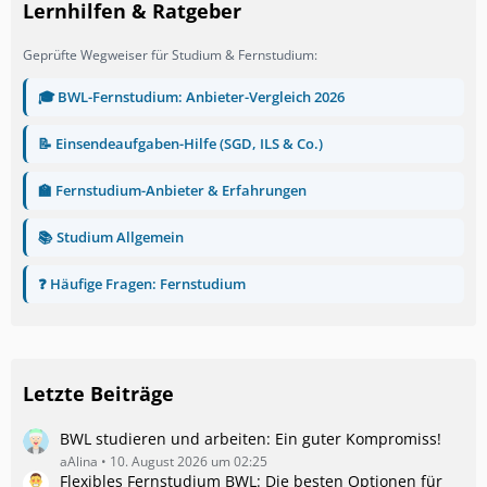
Lernhilfen & Ratgeber
Geprüfte Wegweiser für Studium & Fernstudium:
🎓 BWL-Fernstudium: Anbieter-Vergleich 2026
📝 Einsendeaufgaben-Hilfe (SGD, ILS & Co.)
🏫 Fernstudium-Anbieter & Erfahrungen
📚 Studium Allgemein
❓ Häufige Fragen: Fernstudium
Letzte Beiträge
BWL studieren und arbeiten: Ein guter Kompromiss!
aAlina
10. August 2026 um 02:25
Flexibles Fernstudium BWL: Die besten Optionen für