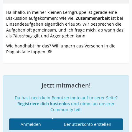
Hallihallo, in meiner kleinen Lerngruppe ist gerade eine
Diskussion aufgekommen: Wie viel
Zusammenarbeit
ist bei
Einsendeaufgaben eigentlich erlaubt? Wir besprechen die
Aufgaben oft gemeinsam, und ich frage mich, ab wann das
als
Täuschung
gilt und Ärger geben kann.
Wie handhabt ihr das? Will ungern aus Versehen in die
Plagiatsfalle tappen. 🙈
Jetzt mitmachen!
Du hast noch kein Benutzerkonto auf unserer Seite?
Registriere dich kostenlos
und nimm an unserer
Community teil!
Anmelden
Benutzerkonto erstellen