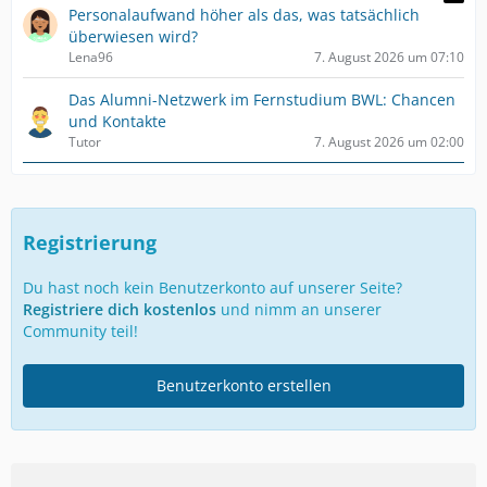
Personalaufwand höher als das, was tatsächlich
überwiesen wird?
Lena96
7. August 2026 um 07:10
Das Alumni-Netzwerk im Fernstudium BWL: Chancen
und Kontakte
Tutor
7. August 2026 um 02:00
Registrierung
Du hast noch kein Benutzerkonto auf unserer Seite?
Registriere dich kostenlos
und nimm an unserer
Community teil!
Benutzerkonto erstellen