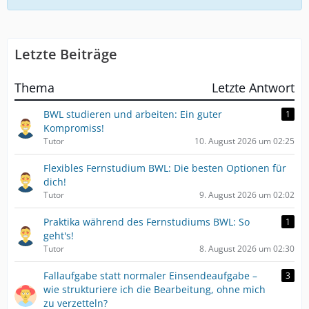
Letzte Beiträge
Thema
Letzte Antwort
BWL studieren und arbeiten: Ein guter
1
Kompromiss!
Tutor
10. August 2026 um 02:25
Flexibles Fernstudium BWL: Die besten Optionen für
dich!
Tutor
9. August 2026 um 02:02
Praktika während des Fernstudiums BWL: So
1
geht's!
Tutor
8. August 2026 um 02:30
Fallaufgabe statt normaler Einsendeaufgabe –
3
wie strukturiere ich die Bearbeitung, ohne mich
zu verzetteln?