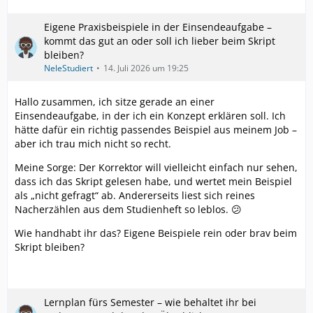
Eigene Praxisbeispiele in der Einsendeaufgabe –
kommt das gut an oder soll ich lieber beim Skript
bleiben?
NeleStudiert
14. Juli 2026 um 19:25
Hallo zusammen, ich sitze gerade an einer
Einsendeaufgabe, in der ich ein Konzept erklären soll. Ich
hätte dafür ein richtig passendes Beispiel aus meinem Job –
aber ich trau mich nicht so recht.
Meine Sorge: Der Korrektor will vielleicht einfach nur sehen,
dass ich das Skript gelesen habe, und wertet mein Beispiel
als „nicht gefragt“ ab. Andererseits liest sich reines
Nacherzählen aus dem Studienheft so leblos. 😕
Wie handhabt ihr das? Eigene Beispiele rein oder brav beim
Skript bleiben?
Lernplan fürs Semester – wie behaltet ihr bei