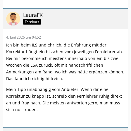
LauraFK
Fernkurs
4. Juni 2026 um 04:52
Ich bin beim ILS und ehrlich, die Erfahrung mit der
Korrektur hängt ein bisschen vom jeweiligen Fernlehrer ab.
Bei mir bekomme ich meistens innerhalb von ein bis zwei
Wochen die ESA zurück, oft mit handschriftlichen
Anmerkungen am Rand, wo ich was hätte ergänzen können.
Das fand ich richtig hilfreich.
Mein Tipp unabhängig vom Anbieter: Wenn dir eine
Korrektur zu knapp ist, schreib den Fernlehrer ruhig direkt
an und frag nach. Die meisten antworten gern, man muss
sich nur trauen.