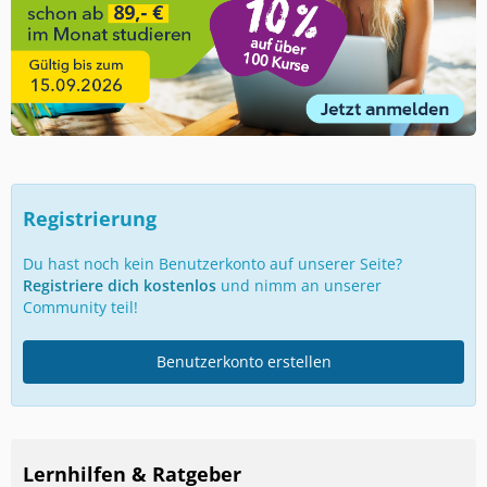
Registrierung
Du hast noch kein Benutzerkonto auf unserer Seite?
Registriere dich kostenlos
und nimm an unserer
Community teil!
Benutzerkonto erstellen
Lernhilfen & Ratgeber