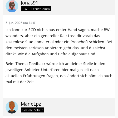
Jonas91
BWL · Fernstudium
5. Juni 2026 um 14:01
Ich kann zur SGD nichts aus erster Hand sagen, mache BWL
woanders, aber ein genereller Rat: Lass dir vorab das
kostenlose Studienmaterial oder ein Probeheft schicken. Bei
den meisten seriösen Anbietern geht das, und du siehst
direkt, wie die Aufgaben und Hefte aufgebaut sind.
Beim Thema Feedback würde ich an deiner Stelle in den
jeweiligen Anbieter-Unterforen hier mal gezielt nach
aktuellen Erfahrungen fragen, das ändert sich nämlich auch
mal mit der Zeit.
MarieLpz
Soziale Arbeit