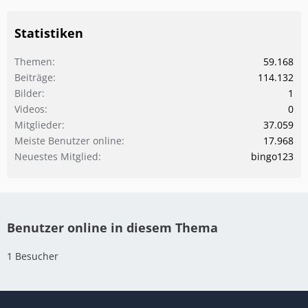
Statistiken
Themen
59.168
Beiträge
114.132
Bilder
1
Videos
0
Mitglieder
37.059
Meiste Benutzer online
17.968
Neuestes Mitglied
bingo123
Benutzer online in diesem Thema
1 Besucher