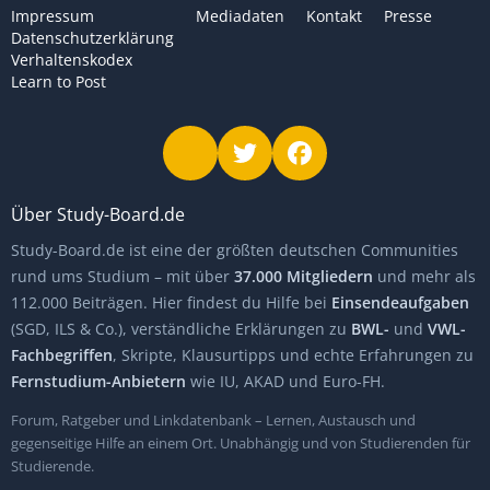
Impressum
Mediadaten
Kontakt
Presse
Datenschutzerklärung
Verhaltenskodex
Learn to Post
Über Study-Board.de
Study-Board.de ist eine der größten deutschen Communities
rund ums Studium – mit über
37.000 Mitgliedern
und mehr als
112.000 Beiträgen. Hier findest du Hilfe bei
Einsendeaufgaben
(SGD, ILS & Co.), verständliche Erklärungen zu
BWL-
und
VWL-
Fachbegriffen
, Skripte, Klausurtipps und echte Erfahrungen zu
Fernstudium-Anbietern
wie IU, AKAD und Euro-FH.
Forum, Ratgeber und Linkdatenbank – Lernen, Austausch und
gegenseitige Hilfe an einem Ort. Unabhängig und von Studierenden für
Studierende.