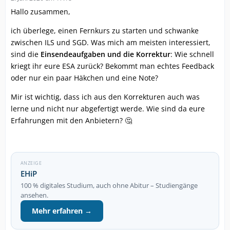
Hallo zusammen,
ich überlege, einen Fernkurs zu starten und schwanke
zwischen ILS und SGD. Was mich am meisten interessiert,
sind die
Einsendeaufgaben und die Korrektur
: Wie schnell
kriegt ihr eure ESA zurück? Bekommt man echtes Feedback
oder nur ein paar Häkchen und eine Note?
Mir ist wichtig, dass ich aus den Korrekturen auch was
lerne und nicht nur abgefertigt werde. Wie sind da eure
Erfahrungen mit den Anbietern? 🤔
ANZEIGE
EHiP
100 % digitales Studium, auch ohne Abitur – Studiengänge
ansehen.
Mehr erfahren →