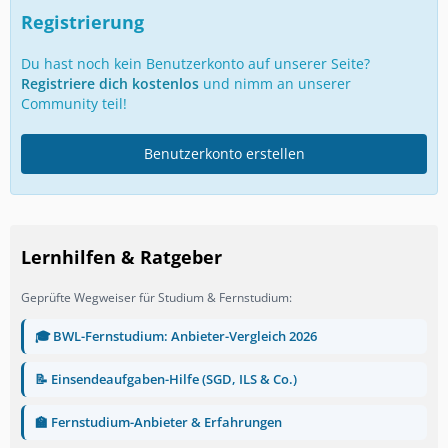
Registrierung
Du hast noch kein Benutzerkonto auf unserer Seite?
Registriere dich kostenlos
und nimm an unserer
Community teil!
Benutzerkonto erstellen
Lernhilfen & Ratgeber
Geprüfte Wegweiser für Studium & Fernstudium:
🎓 BWL-Fernstudium: Anbieter-Vergleich 2026
📝 Einsendeaufgaben-Hilfe (SGD, ILS & Co.)
🏫 Fernstudium-Anbieter & Erfahrungen