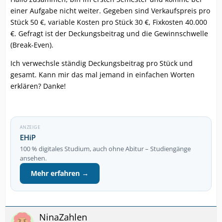
einer Aufgabe nicht weiter. Gegeben sind Verkaufspreis pro
Stück 50 €, variable Kosten pro Stück 30 €, Fixkosten 40.000
€. Gefragt ist der Deckungsbeitrag und die Gewinnschwelle
(Break-Even).
Ich verwechsle ständig Deckungsbeitrag pro Stück und
gesamt. Kann mir das mal jemand in einfachen Worten
erklären? Danke!
ANZEIGE
EHiP
100 % digitales Studium, auch ohne Abitur – Studiengänge
ansehen.
Mehr erfahren →
NinaZahlen