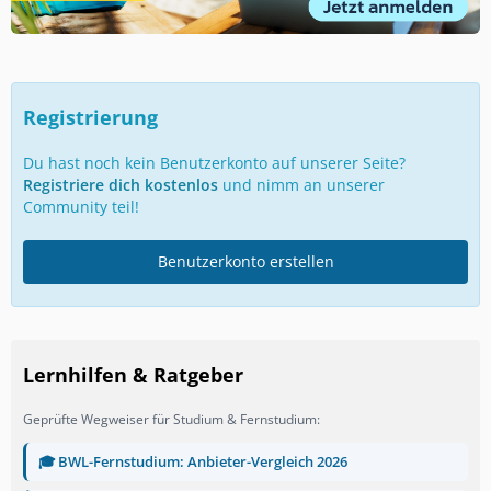
Registrierung
Du hast noch kein Benutzerkonto auf unserer Seite?
Registriere dich kostenlos
und nimm an unserer
Community teil!
Benutzerkonto erstellen
Lernhilfen & Ratgeber
Geprüfte Wegweiser für Studium & Fernstudium:
🎓 BWL-Fernstudium: Anbieter-Vergleich 2026