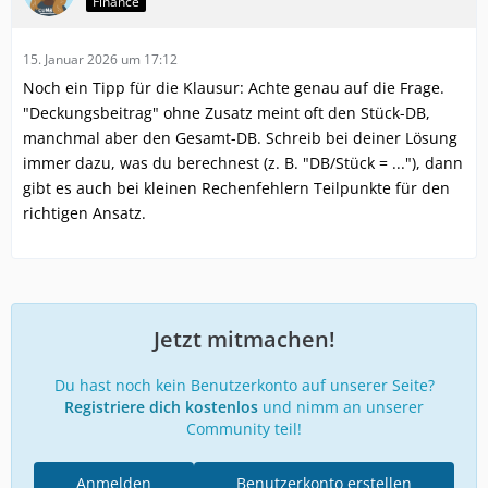
Finance
15. Januar 2026 um 17:12
Noch ein Tipp für die Klausur: Achte genau auf die Frage.
"Deckungsbeitrag" ohne Zusatz meint oft den Stück-DB,
manchmal aber den Gesamt-DB. Schreib bei deiner Lösung
immer dazu, was du berechnest (z. B. "DB/Stück = ..."), dann
gibt es auch bei kleinen Rechenfehlern Teilpunkte für den
richtigen Ansatz.
Jetzt mitmachen!
Du hast noch kein Benutzerkonto auf unserer Seite?
Registriere dich kostenlos
und nimm an unserer
Community teil!
Anmelden
Benutzerkonto erstellen