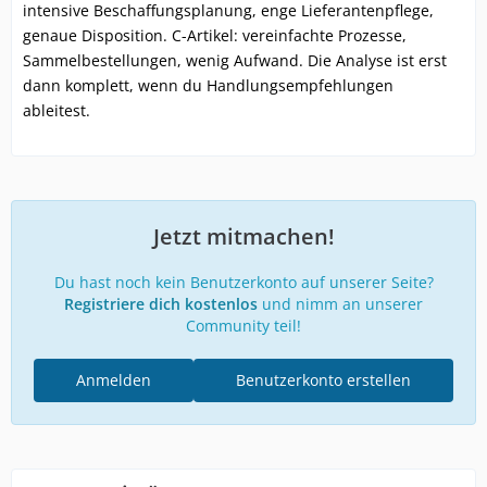
intensive Beschaffungsplanung, enge Lieferantenpflege,
genaue Disposition. C-Artikel: vereinfachte Prozesse,
Sammelbestellungen, wenig Aufwand. Die Analyse ist erst
dann komplett, wenn du Handlungsempfehlungen
ableitest.
Jetzt mitmachen!
Du hast noch kein Benutzerkonto auf unserer Seite?
Registriere dich kostenlos
und nimm an unserer
Community teil!
Anmelden
Benutzerkonto erstellen