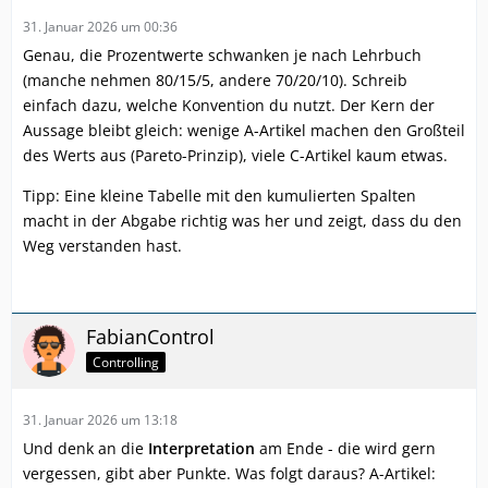
31. Januar 2026 um 00:36
Genau, die Prozentwerte schwanken je nach Lehrbuch
(manche nehmen 80/15/5, andere 70/20/10). Schreib
einfach dazu, welche Konvention du nutzt. Der Kern der
Aussage bleibt gleich: wenige A-Artikel machen den Großteil
des Werts aus (Pareto-Prinzip), viele C-Artikel kaum etwas.
Tipp: Eine kleine Tabelle mit den kumulierten Spalten
macht in der Abgabe richtig was her und zeigt, dass du den
Weg verstanden hast.
FabianControl
Controlling
31. Januar 2026 um 13:18
Und denk an die
Interpretation
am Ende - die wird gern
vergessen, gibt aber Punkte. Was folgt daraus? A-Artikel: