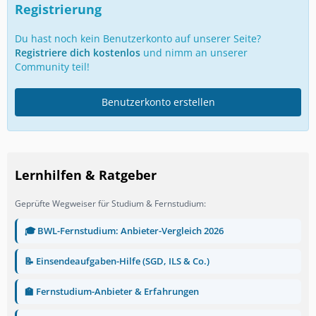
Registrierung
Du hast noch kein Benutzerkonto auf unserer Seite?
Registriere dich kostenlos
und nimm an unserer
Community teil!
Benutzerkonto erstellen
Lernhilfen & Ratgeber
Geprüfte Wegweiser für Studium & Fernstudium:
🎓 BWL-Fernstudium: Anbieter-Vergleich 2026
📝 Einsendeaufgaben-Hilfe (SGD, ILS & Co.)
🏫 Fernstudium-Anbieter & Erfahrungen