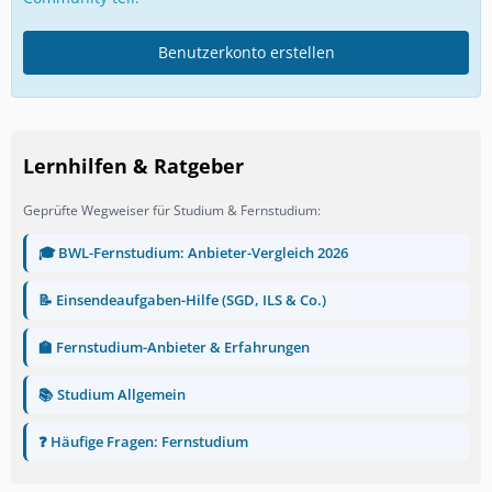
Benutzerkonto erstellen
Lernhilfen & Ratgeber
Geprüfte Wegweiser für Studium & Fernstudium:
🎓 BWL-Fernstudium: Anbieter-Vergleich 2026
📝 Einsendeaufgaben-Hilfe (SGD, ILS & Co.)
🏫 Fernstudium-Anbieter & Erfahrungen
📚 Studium Allgemein
❓ Häufige Fragen: Fernstudium