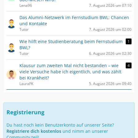
Lena96
7. August 2026 um 07:10
Das Alumni-Netzwerk im Fernstudium BWL: Chancen
und Kontakte
Tutor
7. August 2026 um 02:00
Wie hilft eine Studienberatung beim Fernstudium
1
BWL?
Tutor
6. August 2026 um 02:30
Klausur zum zweiten Mal nicht bestanden – wie
4
viele Versuche habe ich eigentlich, und was zählt
bei Krankheit?
LauraFK
5. August 2026 um 09:40
Registrierung
Du hast noch kein Benutzerkonto auf unserer Seite?
Registriere dich kostenlos
und nimm an unserer
Community teil!