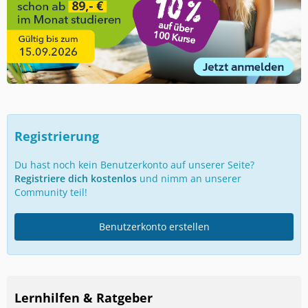
Registrierung
Du hast noch kein Benutzerkonto auf unserer Seite?
Registriere dich kostenlos
und nimm an unserer
Community teil!
Benutzerkonto erstellen
Lernhilfen & Ratgeber