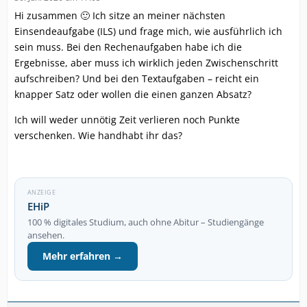
Hi zusammen 🙂 Ich sitze an meiner nächsten
Einsendeaufgabe (ILS) und frage mich, wie ausführlich ich
sein muss. Bei den Rechenaufgaben habe ich die
Ergebnisse, aber muss ich wirklich jeden Zwischenschritt
aufschreiben? Und bei den Textaufgaben – reicht ein
knapper Satz oder wollen die einen ganzen Absatz?
Ich will weder unnötig Zeit verlieren noch Punkte
verschenken. Wie handhabt ihr das?
ANZEIGE
EHiP
100 % digitales Studium, auch ohne Abitur – Studiengänge
ansehen.
Mehr erfahren →