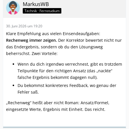
MarkusWB
Technik · Fernstudium
30. Juni 2026 um 19:20
Klare Empfehlung aus vielen Einsendeaufgaben:
Rechenweg immer zeigen.
Der Korrektor bewertet nicht nur
das Endergebnis, sondern ob du den Lösungsweg
beherrschst. Zwei Vorteile:
Wenn du dich irgendwo verrechnest, gibt es trotzdem
Teilpunkte für den richtigen Ansatz (das „nackte“
falsche Ergebnis bekommt dagegen null).
Du bekommst konkreteres Feedback, wo genau der
Fehler saß.
„Rechenweg“ heißt aber nicht Roman: Ansatz/Formel,
eingesetzte Werte, Ergebnis mit Einheit. Das reicht.