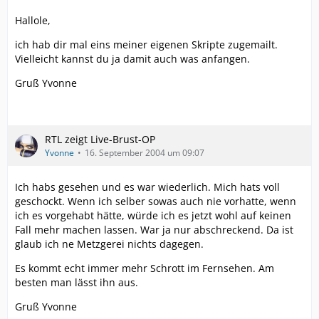
Hallole,
ich hab dir mal eins meiner eigenen Skripte zugemailt.
Vielleicht kannst du ja damit auch was anfangen.
Gruß Yvonne
RTL zeigt Live-Brust-OP
Yvonne
16. September 2004 um 09:07
Ich habs gesehen und es war wiederlich. Mich hats voll
geschockt. Wenn ich selber sowas auch nie vorhatte, wenn
ich es vorgehabt hätte, würde ich es jetzt wohl auf keinen
Fall mehr machen lassen. War ja nur abschreckend. Da ist
glaub ich ne Metzgerei nichts dagegen.
Es kommt echt immer mehr Schrott im Fernsehen. Am
besten man lässt ihn aus.
Gruß Yvonne