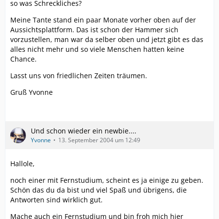
so was Schreckliches?
Meine Tante stand ein paar Monate vorher oben auf der
Aussichtsplattform. Das ist schon der Hammer sich
vorzustellen, man war da selber oben und jetzt gibt es das
alles nicht mehr und so viele Menschen hatten keine
Chance.
Lasst uns von friedlichen Zeiten träumen.
Gruß Yvonne
Und schon wieder ein newbie....
Yvonne
13. September 2004 um 12:49
Hallole,
noch einer mit Fernstudium, scheint es ja einige zu geben.
Schön das du da bist und viel Spaß und übrigens, die
Antworten sind wirklich gut.
Mache auch ein Fernstudium und bin froh mich hier