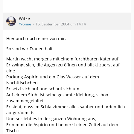
Witze
Yvonne
15. September 2004 um 14:14
Hier auch noch einer von mir:
So sind wir Frauen halt
Martin wacht morgens mit einem furchtbaren Kater auf.
Er zwingt sich, die Augen zu öffnen und blickt zuerst auf
eine
Packung Aspirin und ein Glas Wasser auf dem
Nachttischchen.
Er setzt sich auf und schaut sich um.
Auf einem Stuhl ist seine gesamte Kleidung, schön
zusammengefaltet.
Er sieht, dass im Schlafzimmer alles sauber und ordentlich
aufgeräumt ist.
Und so sieht es in der ganzen Wohnung aus,
Er nimmt die Aspirin und bemerkt einen Zettel auf dem
Tisch :