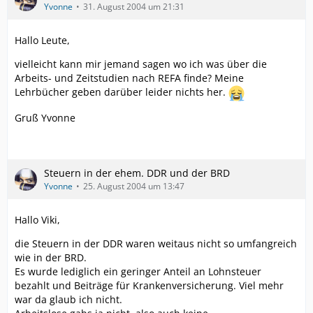
Yvonne
31. August 2004 um 21:31
Hallo Leute,
vielleicht kann mir jemand sagen wo ich was über die
Arbeits- und Zeitstudien nach REFA finde? Meine
Lehrbücher geben darüber leider nichts her.
Gruß Yvonne
Steuern in der ehem. DDR und der BRD
Yvonne
25. August 2004 um 13:47
Hallo Viki,
die Steuern in der DDR waren weitaus nicht so umfangreich
wie in der BRD.
Es wurde lediglich ein geringer Anteil an Lohnsteuer
bezahlt und Beiträge für Krankenversicherung. Viel mehr
war da glaub ich nicht.