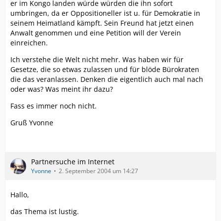
er im Kongo landen würde würden die ihn sofort
umbringen, da er Oppositioneller ist u. für Demokratie in
seinem Heimatland kämpft. Sein Freund hat jetzt einen
Anwalt genommen und eine Petition will der Verein
einreichen.
Ich verstehe die Welt nicht mehr. Was haben wir für
Gesetze, die so etwas zulassen und für blöde Bürokraten
die das veranlassen. Denken die eigentlich auch mal nach
oder was? Was meint ihr dazu?
Fass es immer noch nicht.
Gruß Yvonne
Partnersuche im Internet
Yvonne
2. September 2004 um 14:27
Hallo,
das Thema ist lustig.