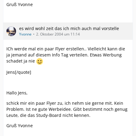
Gruß Yvonne
es wird wohl zeit das ich mich auch mal vorstelle
Yvonne
2. Oktober 2004 um 11:14
ICh werde mal ein paar Flyer erstellen.. Vielleicht kann die
ja jemand auf diesem Info Tag verteilen. Etwas Werbung
schadet ja nie
Jens[/quote]
Hallo Jens,
schick mir ein paar Flyer zu, ich nehm sie gerne mit. Kein
Problem. Ist ne gute Werbeidee. Gibt bestimmt noch genug
Leute, die das Study-Board nicht kennen.
Gruß Yvonne