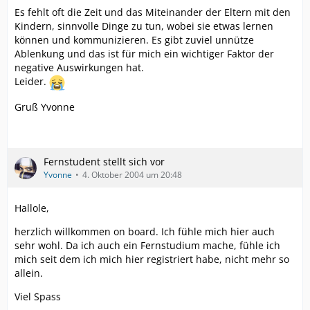
Es fehlt oft die Zeit und das Miteinander der Eltern mit den
Kindern, sinnvolle Dinge zu tun, wobei sie etwas lernen
können und kommunizieren. Es gibt zuviel unnütze
Ablenkung und das ist für mich ein wichtiger Faktor der
negative Auswirkungen hat.
Leider.
Gruß Yvonne
Fernstudent stellt sich vor
Yvonne
4. Oktober 2004 um 20:48
Hallole,
herzlich willkommen on board. Ich fühle mich hier auch
sehr wohl. Da ich auch ein Fernstudium mache, fühle ich
mich seit dem ich mich hier registriert habe, nicht mehr so
allein.
Viel Spass