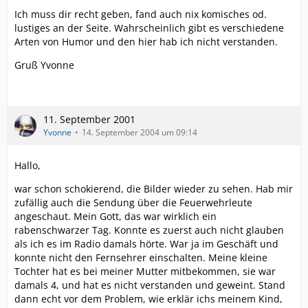
Ich muss dir recht geben, fand auch nix komisches od.
lustiges an der Seite. Wahrscheinlich gibt es verschiedene
Arten von Humor und den hier hab ich nicht verstanden.
Gruß Yvonne
11. September 2001
Yvonne
14. September 2004 um 09:14
Hallo,
war schon schokierend, die Bilder wieder zu sehen. Hab mir
zufällig auch die Sendung über die Feuerwehrleute
angeschaut. Mein Gott, das war wirklich ein
rabenschwarzer Tag. Konnte es zuerst auch nicht glauben
als ich es im Radio damals hörte. War ja im Geschäft und
konnte nicht den Fernsehrer einschalten. Meine kleine
Tochter hat es bei meiner Mutter mitbekommen, sie war
damals 4, und hat es nicht verstanden und geweint. Stand
dann echt vor dem Problem, wie erklär ichs meinem Kind,