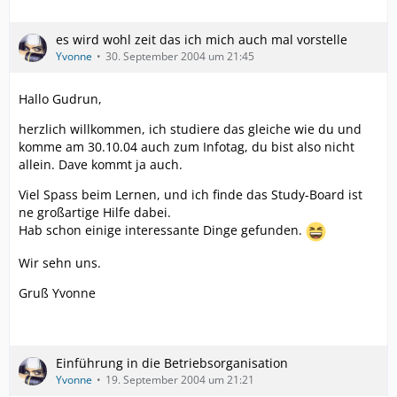
es wird wohl zeit das ich mich auch mal vorstelle
Yvonne
30. September 2004 um 21:45
Hallo Gudrun,
herzlich willkommen, ich studiere das gleiche wie du und
komme am 30.10.04 auch zum Infotag, du bist also nicht
allein. Dave kommt ja auch.
Viel Spass beim Lernen, und ich finde das Study-Board ist
ne großartige Hilfe dabei.
Hab schon einige interessante Dinge gefunden.
Wir sehn uns.
Gruß Yvonne
Einführung in die Betriebsorganisation
Yvonne
19. September 2004 um 21:21