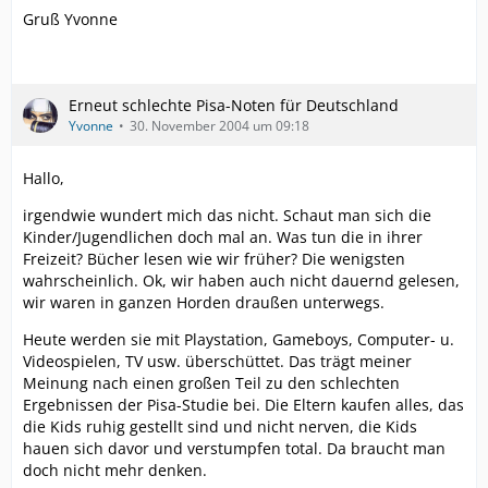
Gruß Yvonne
Erneut schlechte Pisa-Noten für Deutschland
Yvonne
30. November 2004 um 09:18
Hallo,
irgendwie wundert mich das nicht. Schaut man sich die
Kinder/Jugendlichen doch mal an. Was tun die in ihrer
Freizeit? Bücher lesen wie wir früher? Die wenigsten
wahrscheinlich. Ok, wir haben auch nicht dauernd gelesen,
wir waren in ganzen Horden draußen unterwegs.
Heute werden sie mit Playstation, Gameboys, Computer- u.
Videospielen, TV usw. überschüttet. Das trägt meiner
Meinung nach einen großen Teil zu den schlechten
Ergebnissen der Pisa-Studie bei. Die Eltern kaufen alles, das
die Kids ruhig gestellt sind und nicht nerven, die Kids
hauen sich davor und verstumpfen total. Da braucht man
doch nicht mehr denken.