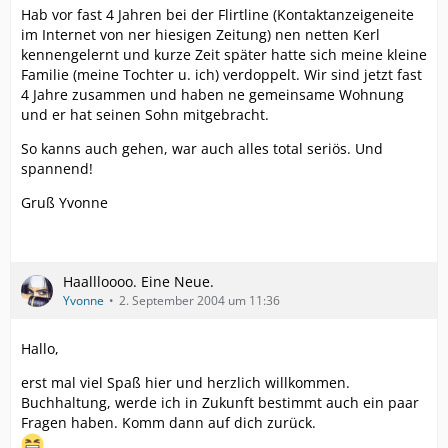
Hab vor fast 4 Jahren bei der Flirtline (Kontaktanzeigeneite
im Internet von ner hiesigen Zeitung) nen netten Kerl
kennengelernt und kurze Zeit später hatte sich meine kleine
Familie (meine Tochter u. ich) verdoppelt. Wir sind jetzt fast
4 Jahre zusammen und haben ne gemeinsame Wohnung
und er hat seinen Sohn mitgebracht.
So kanns auch gehen, war auch alles total seriös. Und
spannend!
Gruß Yvonne
Haallloooo. Eine Neue.
Yvonne
2. September 2004 um 11:36
Hallo,
erst mal viel Spaß hier und herzlich willkommen.
Buchhaltung, werde ich in Zukunft bestimmt auch ein paar
Fragen haben. Komm dann auf dich zurück.