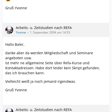
Gruß Yvonne
Arbeits- u. Zeitstudien nach REFA
Yvonne
1. September 2004 um 14:53
Hallo Baler,
danke aber da werden Mitgliedschaft und Seminare
angeboten usw.
Ist mehr ne allgemeine Seite über Refa-Kurse und
Kontaktadressen. Habe dort leider kein Skript gefunden,
das ich brauchen kann.
Vielleicht weiß ja noch jemand irgendwas.
Gruß Yvonne
Arbeits- u. Zeitstudien nach REFA