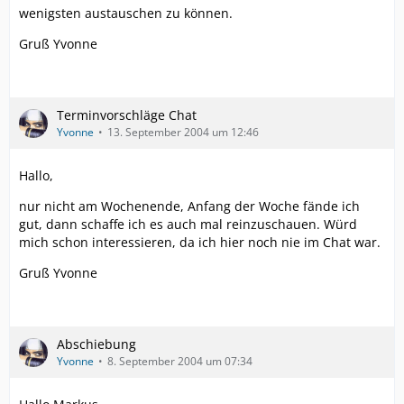
wenigsten austauschen zu können.
Gruß Yvonne
Terminvorschläge Chat
Yvonne
13. September 2004 um 12:46
Hallo,
nur nicht am Wochenende, Anfang der Woche fände ich
gut, dann schaffe ich es auch mal reinzuschauen. Würd
mich schon interessieren, da ich hier noch nie im Chat war.
Gruß Yvonne
Abschiebung
Yvonne
8. September 2004 um 07:34