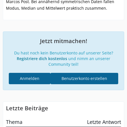
Marcos Post. Bei annähernd symmetrischen Daten fallen
Modus, Median und Mittelwert praktisch zusammen.
Jetzt mitmachen!
Du hast noch kein Benutzerkonto auf unserer Seite?
Registriere dich kostenlos
und nimm an unserer
Community teil!
Anmelden
Benutzerkonto erstellen
Letzte Beiträge
Thema
Letzte Antwort