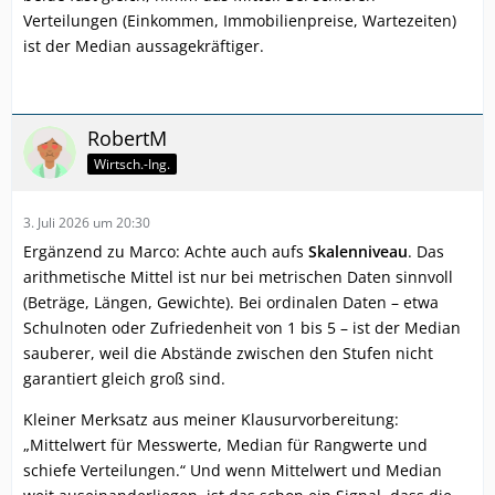
Verteilungen (Einkommen, Immobilienpreise, Wartezeiten)
ist der Median aussagekräftiger.
RobertM
Wirtsch.-Ing.
3. Juli 2026 um 20:30
Ergänzend zu Marco: Achte auch aufs
Skalenniveau
. Das
arithmetische Mittel ist nur bei metrischen Daten sinnvoll
(Beträge, Längen, Gewichte). Bei ordinalen Daten – etwa
Schulnoten oder Zufriedenheit von 1 bis 5 – ist der Median
sauberer, weil die Abstände zwischen den Stufen nicht
garantiert gleich groß sind.
Kleiner Merksatz aus meiner Klausurvorbereitung:
„Mittelwert für Messwerte, Median für Rangwerte und
schiefe Verteilungen.“ Und wenn Mittelwert und Median