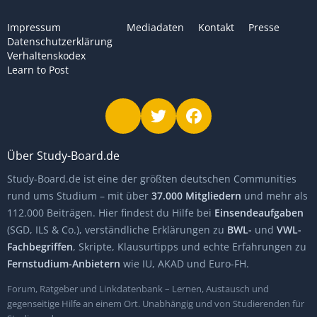
Impressum
Mediadaten
Kontakt
Presse
Datenschutzerklärung
Verhaltenskodex
Learn to Post
Über Study-Board.de
Study-Board.de ist eine der größten deutschen Communities
rund ums Studium – mit über
37.000 Mitgliedern
und mehr als
112.000 Beiträgen. Hier findest du Hilfe bei
Einsendeaufgaben
(SGD, ILS & Co.), verständliche Erklärungen zu
BWL-
und
VWL-
Fachbegriffen
, Skripte, Klausurtipps und echte Erfahrungen zu
Fernstudium-Anbietern
wie IU, AKAD und Euro-FH.
Forum, Ratgeber und Linkdatenbank – Lernen, Austausch und
gegenseitige Hilfe an einem Ort. Unabhängig und von Studierenden für