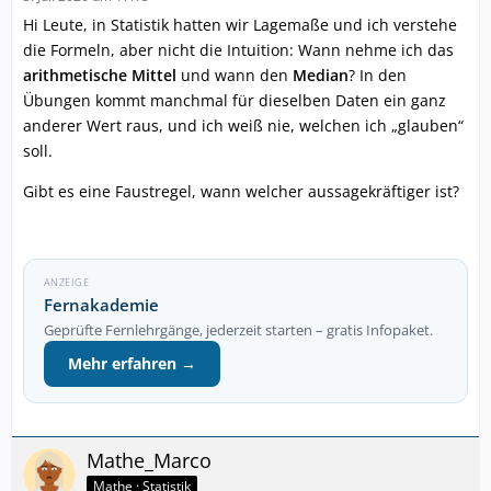
Hi Leute, in Statistik hatten wir Lagemaße und ich verstehe
die Formeln, aber nicht die Intuition: Wann nehme ich das
arithmetische Mittel
und wann den
Median
? In den
Übungen kommt manchmal für dieselben Daten ein ganz
anderer Wert raus, und ich weiß nie, welchen ich „glauben“
soll.
Gibt es eine Faustregel, wann welcher aussagekräftiger ist?
ANZEIGE
Fernakademie
Geprüfte Fernlehrgänge, jederzeit starten – gratis Infopaket.
Mehr erfahren →
Mathe_Marco
Mathe · Statistik