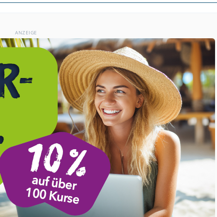
ANZEIGE