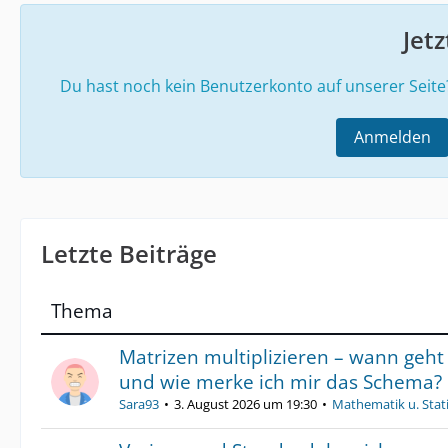
Jet
Du hast noch kein Benutzerkonto auf unserer Seit
Anmelden
Letzte Beiträge
Thema
Matrizen multiplizieren – wann geht
und wie merke ich mir das Schema?
Sara93
3. August 2026 um 19:30
Mathematik u. Stati