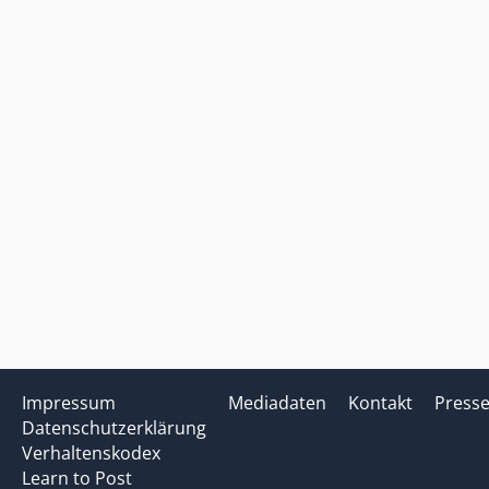
Impressum
Mediadaten
Kontakt
Press
Datenschutzerklärung
Verhaltenskodex
Learn to Post