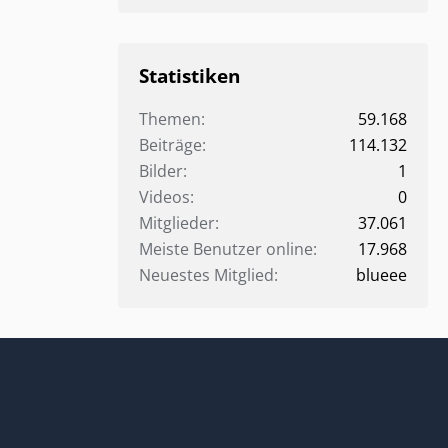
Statistiken
Themen
59.168
Beiträge
114.132
Bilder
1
Videos
0
Mitglieder
37.061
Meiste Benutzer online
17.968
Neuestes Mitglied
blueee