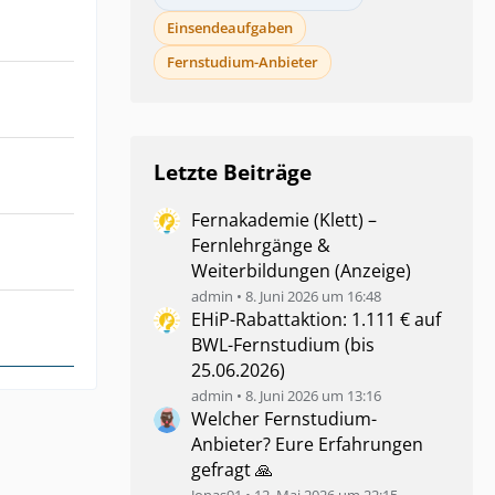
Einsendeaufgaben
Fernstudium-Anbieter
Letzte Beiträge
Fernakademie (Klett) –
Fernlehrgänge &
Weiterbildungen (Anzeige)
admin
8. Juni 2026 um 16:48
EHiP-Rabattaktion: 1.111 € auf
BWL-Fernstudium (bis
25.06.2026)
admin
8. Juni 2026 um 13:16
Welcher Fernstudium-
Anbieter? Eure Erfahrungen
gefragt 🙏