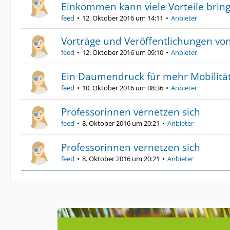
Einkommen kann viele Vorteile brin
feed
12. Oktober 2016 um 14:11
Anbieter
Vorträge und Veröffentlichungen v
feed
12. Oktober 2016 um 09:10
Anbieter
Ein Daumendruck für mehr Mobilität
feed
10. Oktober 2016 um 08:36
Anbieter
Professorinnen vernetzen sich
feed
8. Oktober 2016 um 20:21
Anbieter
Professorinnen vernetzen sich
feed
8. Oktober 2016 um 20:21
Anbieter