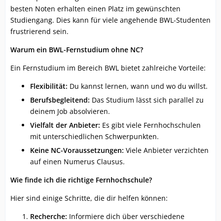
besten Noten erhalten einen Platz im gewünschten
Studiengang. Dies kann für viele angehende BWL-Studenten
frustrierend sein.
Warum ein BWL-Fernstudium ohne NC?
Ein Fernstudium im Bereich BWL bietet zahlreiche Vorteile:
Flexibilität:
Du kannst lernen, wann und wo du willst.
Berufsbegleitend:
Das Studium lässt sich parallel zu
deinem Job absolvieren.
Vielfalt der Anbieter:
Es gibt viele Fernhochschulen
mit unterschiedlichen Schwerpunkten.
Keine NC-Voraussetzungen:
Viele Anbieter verzichten
auf einen Numerus Clausus.
Wie finde ich die richtige Fernhochschule?
Hier sind einige Schritte, die dir helfen können:
Recherche:
Informiere dich über verschiedene