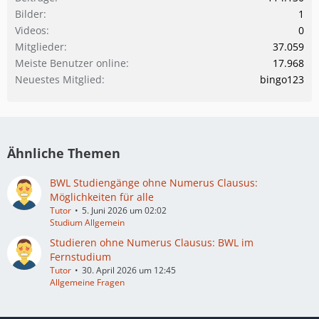
Bilder
1
Videos
0
Mitglieder
37.059
Meiste Benutzer online
17.968
Neuestes Mitglied
bingo123
Ähnliche Themen
BWL Studiengänge ohne Numerus Clausus:
Möglichkeiten für alle
Tutor
5. Juni 2026 um 02:02
Studium Allgemein
Studieren ohne Numerus Clausus: BWL im
Fernstudium
Tutor
30. April 2026 um 12:45
Allgemeine Fragen