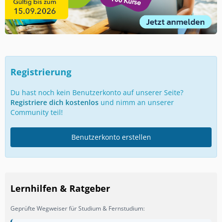
Registrierung
Du hast noch kein Benutzerkonto auf unserer Seite?
Registriere dich kostenlos
und nimm an unserer
Community teil!
Benutzerkonto erstellen
Lernhilfen & Ratgeber
Geprüfte Wegweiser für Studium & Fernstudium: