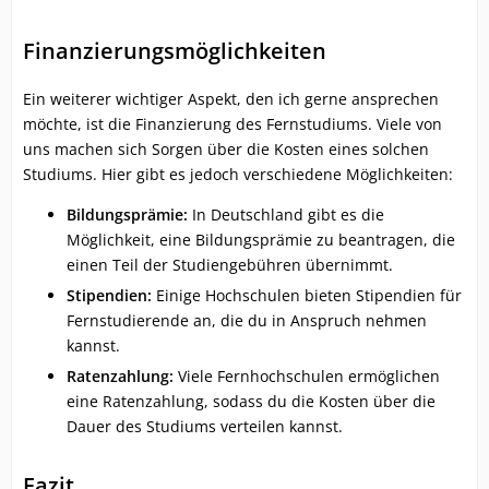
Finanzierungsmöglichkeiten
Ein weiterer wichtiger Aspekt, den ich gerne ansprechen
möchte, ist die Finanzierung des Fernstudiums. Viele von
uns machen sich Sorgen über die Kosten eines solchen
Studiums. Hier gibt es jedoch verschiedene Möglichkeiten:
Bildungsprämie:
In Deutschland gibt es die
Möglichkeit, eine Bildungsprämie zu beantragen, die
einen Teil der Studiengebühren übernimmt.
Stipendien:
Einige Hochschulen bieten Stipendien für
Fernstudierende an, die du in Anspruch nehmen
kannst.
Ratenzahlung:
Viele Fernhochschulen ermöglichen
eine Ratenzahlung, sodass du die Kosten über die
Dauer des Studiums verteilen kannst.
Fazit