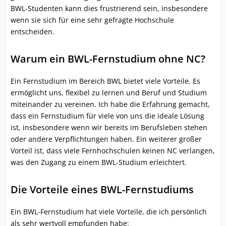
BWL-Studenten kann dies frustrierend sein, insbesondere
wenn sie sich für eine sehr gefragte Hochschule
entscheiden.
Warum ein BWL-Fernstudium ohne NC?
Ein Fernstudium im Bereich BWL bietet viele Vorteile. Es
ermöglicht uns, flexibel zu lernen und Beruf und Studium
miteinander zu vereinen. Ich habe die Erfahrung gemacht,
dass ein Fernstudium für viele von uns die ideale Lösung
ist, insbesondere wenn wir bereits im Berufsleben stehen
oder andere Verpflichtungen haben. Ein weiterer großer
Vorteil ist, dass viele Fernhochschulen keinen NC verlangen,
was den Zugang zu einem BWL-Studium erleichtert.
Die Vorteile eines BWL-Fernstudiums
Ein BWL-Fernstudium hat viele Vorteile, die ich persönlich
als sehr wertvoll empfunden habe: