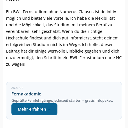
Ein BWL-Fernstudium ohne Numerus Clausus ist definitiv
möglich und bietet viele Vorteile. Ich habe die Flexibilität
und die Möglichkeit, das Studium mit meinem Beruf zu
vereinbaren, sehr geschätzt. Wenn du die richtige
Hochschule findest und dich gut informierst, steht deinem
erfolgreichen Studium nichts im Wege. Ich hoffe, dieser
Beitrag hat dir einige wertvolle Einblicke gegeben und dich
dazu ermutigt, den Schritt in ein BWL-Fernstudium ohne NC
zu wagen!
ANZEIGE
Fernakademie
Geprüfte Fernlehrgänge, jederzeit starten – gratis Infopaket.
Mehr erfahren →