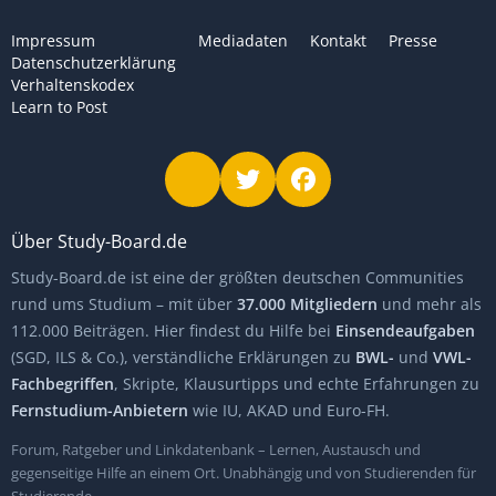
Impressum
Mediadaten
Kontakt
Presse
Datenschutzerklärung
Verhaltenskodex
Learn to Post
Über Study-Board.de
Study-Board.de ist eine der größten deutschen Communities
rund ums Studium – mit über
37.000 Mitgliedern
und mehr als
112.000 Beiträgen. Hier findest du Hilfe bei
Einsendeaufgaben
(SGD, ILS & Co.), verständliche Erklärungen zu
BWL-
und
VWL-
Fachbegriffen
, Skripte, Klausurtipps und echte Erfahrungen zu
Fernstudium-Anbietern
wie IU, AKAD und Euro-FH.
Forum, Ratgeber und Linkdatenbank – Lernen, Austausch und
gegenseitige Hilfe an einem Ort. Unabhängig und von Studierenden für