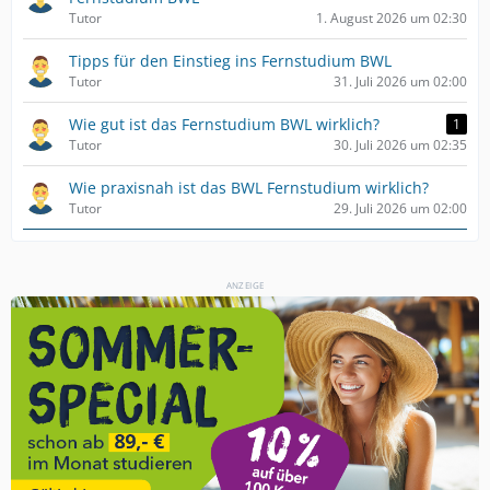
Tutor
1. August 2026 um 02:30
Tipps für den Einstieg ins Fernstudium BWL
Tutor
31. Juli 2026 um 02:00
Wie gut ist das Fernstudium BWL wirklich?
1
Tutor
30. Juli 2026 um 02:35
Wie praxisnah ist das BWL Fernstudium wirklich?
Tutor
29. Juli 2026 um 02:00
ANZEIGE