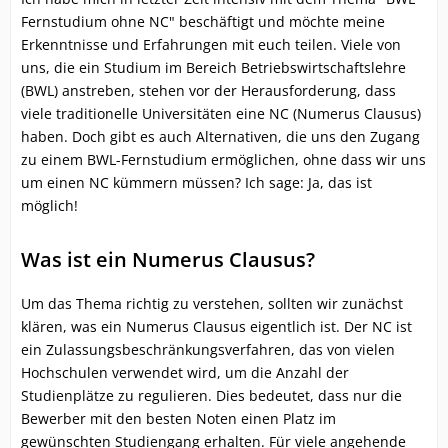
Fernstudium ohne NC" beschäftigt und möchte meine
Erkenntnisse und Erfahrungen mit euch teilen. Viele von
uns, die ein Studium im Bereich Betriebswirtschaftslehre
(BWL) anstreben, stehen vor der Herausforderung, dass
viele traditionelle Universitäten eine NC (Numerus Clausus)
haben. Doch gibt es auch Alternativen, die uns den Zugang
zu einem BWL-Fernstudium ermöglichen, ohne dass wir uns
um einen NC kümmern müssen? Ich sage: Ja, das ist
möglich!
Was ist ein Numerus Clausus?
Um das Thema richtig zu verstehen, sollten wir zunächst
klären, was ein Numerus Clausus eigentlich ist. Der NC ist
ein Zulassungsbeschränkungsverfahren, das von vielen
Hochschulen verwendet wird, um die Anzahl der
Studienplätze zu regulieren. Dies bedeutet, dass nur die
Bewerber mit den besten Noten einen Platz im
gewünschten Studiengang erhalten. Für viele angehende