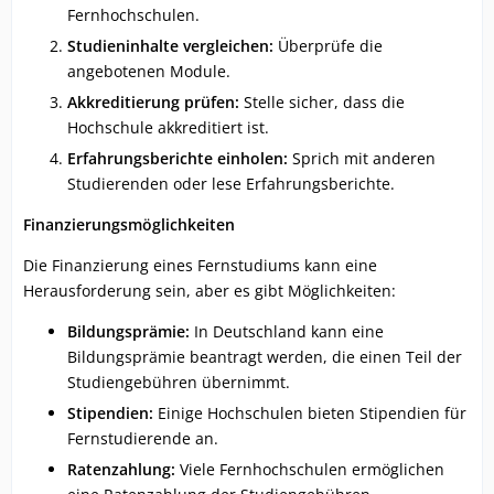
Fernhochschulen.
Studieninhalte vergleichen:
Überprüfe die
angebotenen Module.
Akkreditierung prüfen:
Stelle sicher, dass die
Hochschule akkreditiert ist.
Erfahrungsberichte einholen:
Sprich mit anderen
Studierenden oder lese Erfahrungsberichte.
Finanzierungsmöglichkeiten
Die Finanzierung eines Fernstudiums kann eine
Herausforderung sein, aber es gibt Möglichkeiten:
Bildungsprämie:
In Deutschland kann eine
Bildungsprämie beantragt werden, die einen Teil der
Studiengebühren übernimmt.
Stipendien:
Einige Hochschulen bieten Stipendien für
Fernstudierende an.
Ratenzahlung:
Viele Fernhochschulen ermöglichen