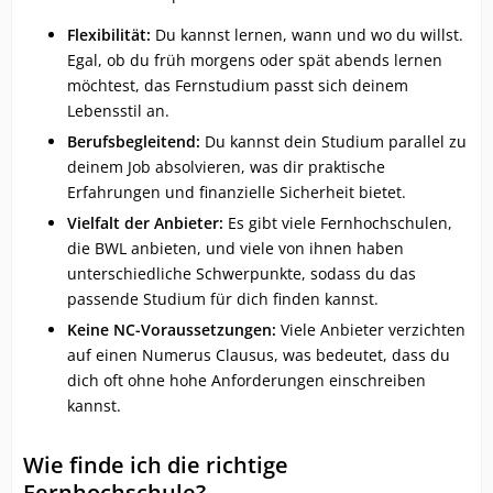
Flexibilität:
Du kannst lernen, wann und wo du willst.
Egal, ob du früh morgens oder spät abends lernen
möchtest, das Fernstudium passt sich deinem
Lebensstil an.
Berufsbegleitend:
Du kannst dein Studium parallel zu
deinem Job absolvieren, was dir praktische
Erfahrungen und finanzielle Sicherheit bietet.
Vielfalt der Anbieter:
Es gibt viele Fernhochschulen,
die BWL anbieten, und viele von ihnen haben
unterschiedliche Schwerpunkte, sodass du das
passende Studium für dich finden kannst.
Keine NC-Voraussetzungen:
Viele Anbieter verzichten
auf einen Numerus Clausus, was bedeutet, dass du
dich oft ohne hohe Anforderungen einschreiben
kannst.
Wie finde ich die richtige
Fernhochschule?