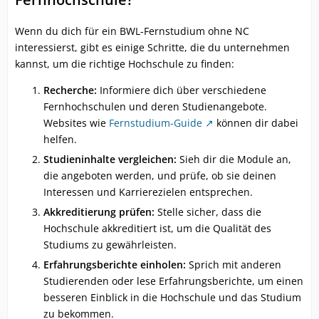
Wenn du dich für ein BWL-Fernstudium ohne NC
interessierst, gibt es einige Schritte, die du unternehmen
kannst, um die richtige Hochschule zu finden:
Recherche:
Informiere dich über verschiedene
Fernhochschulen und deren Studienangebote.
Websites wie
Fernstudium-Guide
können dir dabei
helfen.
Studieninhalte vergleichen:
Sieh dir die Module an,
die angeboten werden, und prüfe, ob sie deinen
Interessen und Karrierezielen entsprechen.
Akkreditierung prüfen:
Stelle sicher, dass die
Hochschule akkreditiert ist, um die Qualität des
Studiums zu gewährleisten.
Erfahrungsberichte einholen:
Sprich mit anderen
Studierenden oder lese Erfahrungsberichte, um einen
besseren Einblick in die Hochschule und das Studium
zu bekommen.