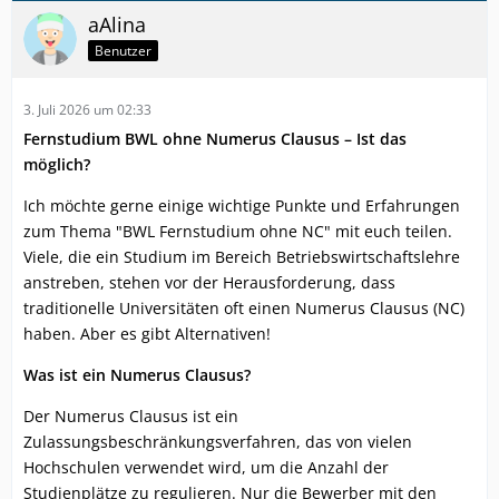
aAlina
Benutzer
3. Juli 2026 um 02:33
Fernstudium BWL ohne Numerus Clausus – Ist das
möglich?
Ich möchte gerne einige wichtige Punkte und Erfahrungen
zum Thema "BWL Fernstudium ohne NC" mit euch teilen.
Viele, die ein Studium im Bereich Betriebswirtschaftslehre
anstreben, stehen vor der Herausforderung, dass
traditionelle Universitäten oft einen Numerus Clausus (NC)
haben. Aber es gibt Alternativen!
Was ist ein Numerus Clausus?
Der Numerus Clausus ist ein
Zulassungsbeschränkungsverfahren, das von vielen
Hochschulen verwendet wird, um die Anzahl der
Studienplätze zu regulieren. Nur die Bewerber mit den