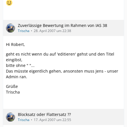
Zuverlässige Bewertung im Rahmen von IAS 38
Trischa
28. April 2007 um 22:38
Hi Robert,
geht es nicht wenn du auf 'editieren' gehst und den Titel
eingibst,
bitte ohne " "...
Das müsste eigentlich gehen, ansonsten muss Jens - unser
Admin ran.
Grüße
Trischa
Blocksatz oder Flattersatz ??
Trischa
17. April 2007 um 22:55