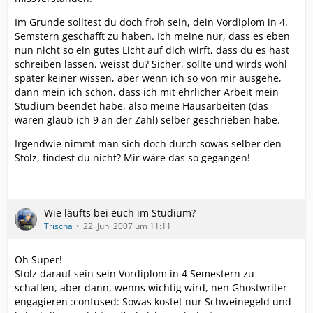
Im Grunde solltest du doch froh sein, dein Vordiplom in 4.
Semstern geschafft zu haben. Ich meine nur, dass es eben
nun nicht so ein gutes Licht auf dich wirft, dass du es hast
schreiben lassen, weisst du? Sicher, sollte und wirds wohl
später keiner wissen, aber wenn ich so von mir ausgehe,
dann mein ich schon, dass ich mit ehrlicher Arbeit mein
Studium beendet habe, also meine Hausarbeiten (das
waren glaub ich 9 an der Zahl) selber geschrieben habe.
Irgendwie nimmt man sich doch durch sowas selber den
Stolz, findest du nicht? Mir wäre das so gegangen!
Wie läufts bei euch im Studium?
Trischa
22. Juni 2007 um 11:11
Oh Super!
Stolz darauf sein sein Vordiplom in 4 Semestern zu
schaffen, aber dann, wenns wichtig wird, nen Ghostwriter
engagieren :confused: Sowas kostet nur Schweinegeld und