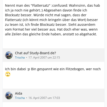
Nennt man des "Flattersatz" :confused: Wahnsinn, das hab
ich ja noch nie gehört.:) Abgesehen davon finde ich
Blocksatz besser. Würde nicht mal sagen, dass der
Flattersatz (ich könnt mich kringeln über das Wort) besser
zu lesen ist, ich finde Blocksatz besser. Sieht ausserdem
vom Format her viel besser aus. Hat doch eher was, wenn
alle Zeilen das gleiche Ende haben, anstatt so abgehackt.
Chat auf Study-Board.de?
Trischa
17. April 2007 um 22:15
Ich bin dabei :p Bin gespannt wie ein Flitzebogen, wer noch
Aida
Trischa
16. April 2007 um 17:03