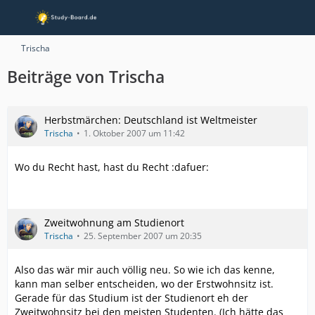
Trischa
Beiträge von Trischa
Herbstmärchen: Deutschland ist Weltmeister
Trischa
1. Oktober 2007 um 11:42
Wo du Recht hast, hast du Recht :dafuer:
Zweitwohnung am Studienort
Trischa
25. September 2007 um 20:35
Also das wär mir auch völlig neu. So wie ich das kenne,
kann man selber entscheiden, wo der Erstwohnsitz ist.
Gerade für das Studium ist der Studienort eh der
Zweitwohnsitz bei den meisten Studenten. (Ich hätte das