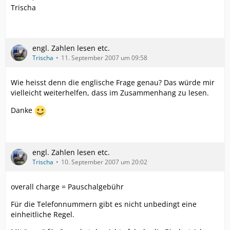
Trischa
engl. Zahlen lesen etc.
Trischa
11. September 2007 um 09:58
Wie heisst denn die englische Frage genau? Das würde mir
vielleicht weiterhelfen, dass im Zusammenhang zu lesen.
Danke
engl. Zahlen lesen etc.
Trischa
10. September 2007 um 20:02
overall charge = Pauschalgebühr
Für die Telefonnummern gibt es nicht unbedingt eine
einheitliche Regel.