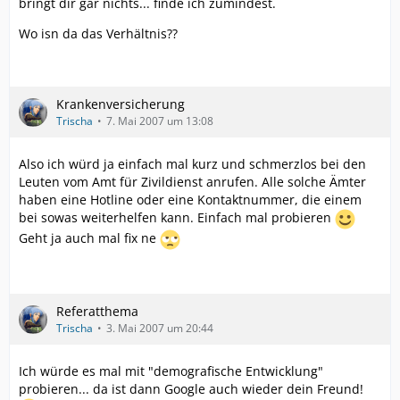
bringt dir gar nichts... finde ich zumindest.
Wo isn da das Verhältnis??
Krankenversicherung
Trischa
7. Mai 2007 um 13:08
Also ich würd ja einfach mal kurz und schmerzlos bei den
Leuten vom Amt für Zivildienst anrufen. Alle solche Ämter
haben eine Hotline oder eine Kontaktnummer, die einem
bei sowas weiterhelfen kann. Einfach mal probieren
Geht ja auch mal fix ne
Referatthema
Trischa
3. Mai 2007 um 20:44
Ich würde es mal mit "demografische Entwicklung"
probieren... da ist dann Google auch wieder dein Freund!