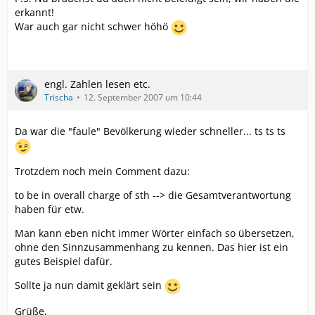
erkannt!
War auch gar nicht schwer höhö
engl. Zahlen lesen etc.
Trischa
12. September 2007 um 10:44
Da war die "faule" Bevölkerung wieder schneller... ts ts ts
Trotzdem noch mein Comment dazu:
to be in overall charge of sth --> die Gesamtverantwortung
haben für etw.
Man kann eben nicht immer Wörter einfach so übersetzen,
ohne den Sinnzusammenhang zu kennen. Das hier ist ein
gutes Beispiel dafür.
Sollte ja nun damit geklärt sein
Grüße,