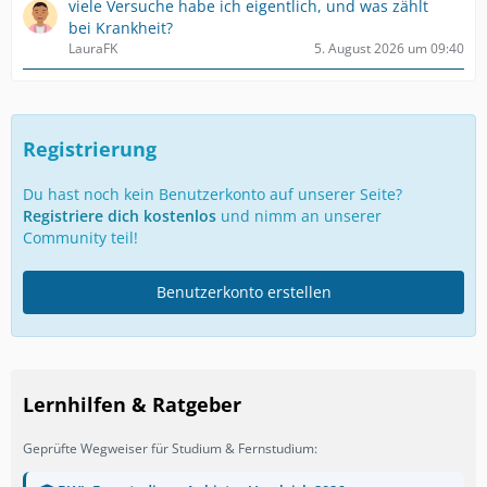
viele Versuche habe ich eigentlich, und was zählt
bei Krankheit?
LauraFK
5. August 2026 um 09:40
Registrierung
Du hast noch kein Benutzerkonto auf unserer Seite?
Registriere dich kostenlos
und nimm an unserer
Community teil!
Benutzerkonto erstellen
Lernhilfen & Ratgeber
Geprüfte Wegweiser für Studium & Fernstudium: