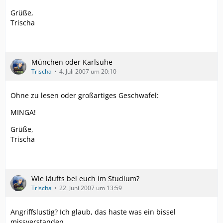
Grüße,
Trischa
München oder Karlsuhe
Trischa
4. Juli 2007 um 20:10
Ohne zu lesen oder großartiges Geschwafel:
MINGA!
Grüße,
Trischa
Wie läufts bei euch im Studium?
Trischa
22. Juni 2007 um 13:59
Angriffslustig? Ich glaub, das haste was ein bissel
missverstanden.