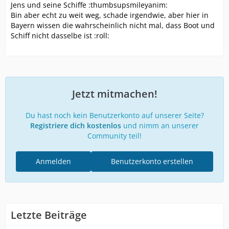
Jens und seine Schiffe :thumbsupsmileyanim:
Bin aber echt zu weit weg, schade irgendwie, aber hier in
Bayern wissen die wahrscheinlich nicht mal, dass Boot und
Schiff nicht dasselbe ist :roll:
Jetzt mitmachen!
Du hast noch kein Benutzerkonto auf unserer Seite?
Registriere dich kostenlos
und nimm an unserer
Community teil!
Anmelden
Benutzerkonto erstellen
Letzte Beiträge