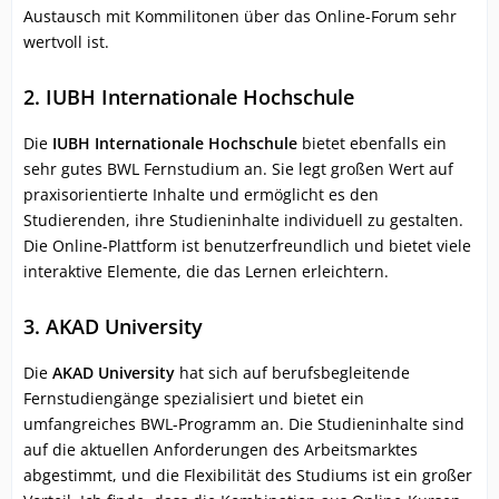
Austausch mit Kommilitonen über das Online-Forum sehr
wertvoll ist.
2. IUBH Internationale Hochschule
Die
IUBH Internationale Hochschule
bietet ebenfalls ein
sehr gutes BWL Fernstudium an. Sie legt großen Wert auf
praxisorientierte Inhalte und ermöglicht es den
Studierenden, ihre Studieninhalte individuell zu gestalten.
Die Online-Plattform ist benutzerfreundlich und bietet viele
interaktive Elemente, die das Lernen erleichtern.
3. AKAD University
Die
AKAD University
hat sich auf berufsbegleitende
Fernstudiengänge spezialisiert und bietet ein
umfangreiches BWL-Programm an. Die Studieninhalte sind
auf die aktuellen Anforderungen des Arbeitsmarktes
abgestimmt, und die Flexibilität des Studiums ist ein großer