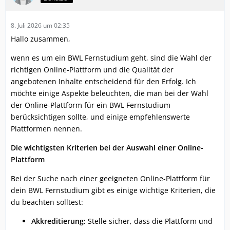
8. Juli 2026 um 02:35
Hallo zusammen,
wenn es um ein BWL Fernstudium geht, sind die Wahl der
richtigen Online-Plattform und die Qualität der
angebotenen Inhalte entscheidend für den Erfolg. Ich
möchte einige Aspekte beleuchten, die man bei der Wahl
der Online-Plattform für ein BWL Fernstudium
berücksichtigen sollte, und einige empfehlenswerte
Plattformen nennen.
Die wichtigsten Kriterien bei der Auswahl einer Online-
Plattform
Bei der Suche nach einer geeigneten Online-Plattform für
dein BWL Fernstudium gibt es einige wichtige Kriterien, die
du beachten solltest:
Akkreditierung:
Stelle sicher, dass die Plattform und