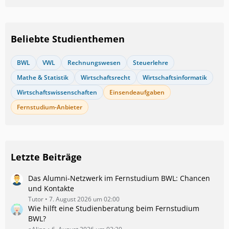
Beliebte Studienthemen
BWL
VWL
Rechnungswesen
Steuerlehre
Mathe & Statistik
Wirtschaftsrecht
Wirtschaftsinformatik
Wirtschaftswissenschaften
Einsendeaufgaben
Fernstudium-Anbieter
Letzte Beiträge
Das Alumni-Netzwerk im Fernstudium BWL: Chancen
und Kontakte
Tutor
7. August 2026 um 02:00
Wie hilft eine Studienberatung beim Fernstudium
BWL?