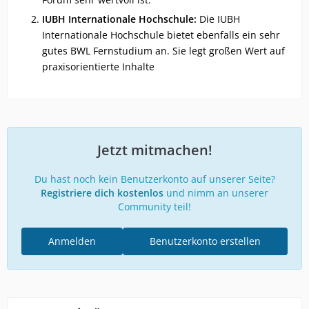
IUBH Internationale Hochschule:
Die IUBH
Internationale Hochschule bietet ebenfalls ein sehr
gutes BWL Fernstudium an. Sie legt großen Wert auf
praxisorientierte Inhalte
Jetzt mitmachen!
Du hast noch kein Benutzerkonto auf unserer Seite?
Registriere dich kostenlos
und nimm an unserer
Community teil!
Anmelden
Benutzerkonto erstellen