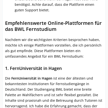
benötigst. Achte darauf, dass die Plattform einen
guten Support bietet.
Empfehlenswerte Online-Plattformen für
das BWL Fernstudium
Nachdem wir die wichtigsten Kriterien besprochen haben,
möchte ich einige Plattformen vorstellen, die ich persönlich
als gut empfinde. Diese Plattformen bieten ein
umfassendes Angebot für ein BWL Fernstudium:
1. FernUniversität in Hagen
Die
FernUniversität in Hagen
ist eine der ältesten und
bekanntesten Institutionen für Fernstudiengänge in
Deutschland. Der Studiengang BWL bietet eine breite
Palette an Wahlfächern und ist sehr flexibel gestaltet. Die
Inhalte sind praxisnah und die Betreuung durch Tutoren ist
hervorragend. Ich habe die Erfahrung gemacht, dass der