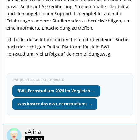
passt. Achte auf Akkreditierung, Studieninhalte, Flexibilität
und den angebotenen Support. Ich empfehle, auch die
Erfahrungen anderer Studierender zu berücksichtigen, um
eine informierte Entscheidung zu treffen.
Ich hoffe, diese Informationen helfen dir bei deiner Suche
nach der richtigen Online-Plattform für dein BWL
Fernstudium. Viel Erfolg auf deinem Bildungsweg!
BWL-RATGEBER AUF STUDY-BOARD
BWL-Fernstudium 2026 im Vergleich →
Was kostet das BWL-Fernstudium? →
aAlina
Benutzer