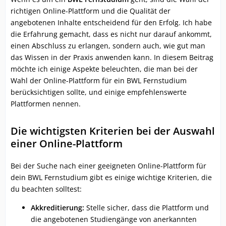
richtigen Online-Plattform und die Qualität der
angebotenen Inhalte entscheidend für den Erfolg. Ich habe
die Erfahrung gemacht, dass es nicht nur darauf ankommt,
einen Abschluss zu erlangen, sondern auch, wie gut man
das Wissen in der Praxis anwenden kann. In diesem Beitrag
möchte ich einige Aspekte beleuchten, die man bei der
Wahl der Online-Plattform für ein BWL Fernstudium
berücksichtigen sollte, und einige empfehlenswerte
Plattformen nennen.
Die wichtigsten Kriterien bei der Auswahl
einer Online-Plattform
Bei der Suche nach einer geeigneten Online-Plattform für
dein BWL Fernstudium gibt es einige wichtige Kriterien, die
du beachten solltest:
Akkreditierung:
Stelle sicher, dass die Plattform und
die angebotenen Studiengänge von anerkannten