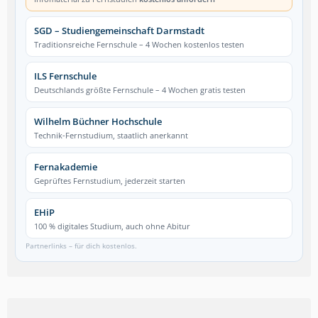
SGD – Studiengemeinschaft Darmstadt
Traditionsreiche Fernschule – 4 Wochen kostenlos testen
ILS Fernschule
Deutschlands größte Fernschule – 4 Wochen gratis testen
Wilhelm Büchner Hochschule
Technik-Fernstudium, staatlich anerkannt
Fernakademie
Geprüftes Fernstudium, jederzeit starten
EHiP
100 % digitales Studium, auch ohne Abitur
Partnerlinks – für dich kostenlos.