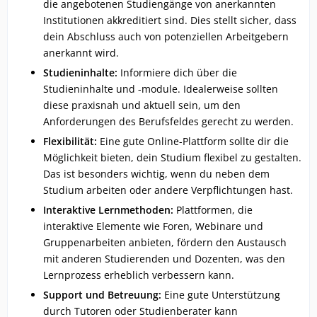
die angebotenen Studiengänge von anerkannten
Institutionen akkreditiert sind. Dies stellt sicher, dass
dein Abschluss auch von potenziellen Arbeitgebern
anerkannt wird.
Studieninhalte:
Informiere dich über die
Studieninhalte und -module. Idealerweise sollten
diese praxisnah und aktuell sein, um den
Anforderungen des Berufsfeldes gerecht zu werden.
Flexibilität:
Eine gute Online-Plattform sollte dir die
Möglichkeit bieten, dein Studium flexibel zu gestalten.
Das ist besonders wichtig, wenn du neben dem
Studium arbeiten oder andere Verpflichtungen hast.
Interaktive Lernmethoden:
Plattformen, die
interaktive Elemente wie Foren, Webinare und
Gruppenarbeiten anbieten, fördern den Austausch
mit anderen Studierenden und Dozenten, was den
Lernprozess erheblich verbessern kann.
Support und Betreuung:
Eine gute Unterstützung
durch Tutoren oder Studienberater kann