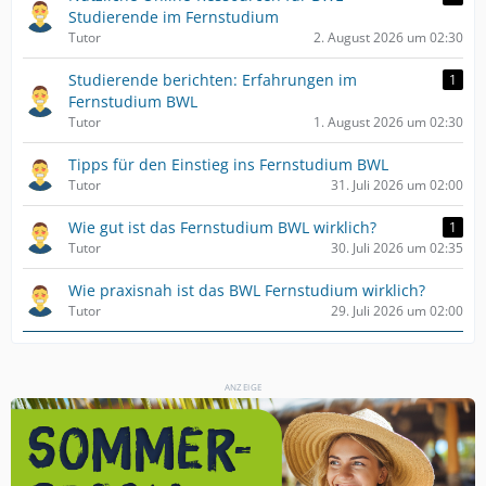
Studierende im Fernstudium
Tutor
2. August 2026 um 02:30
Studierende berichten: Erfahrungen im
1
Fernstudium BWL
Tutor
1. August 2026 um 02:30
Tipps für den Einstieg ins Fernstudium BWL
Tutor
31. Juli 2026 um 02:00
Wie gut ist das Fernstudium BWL wirklich?
1
Tutor
30. Juli 2026 um 02:35
Wie praxisnah ist das BWL Fernstudium wirklich?
Tutor
29. Juli 2026 um 02:00
ANZEIGE