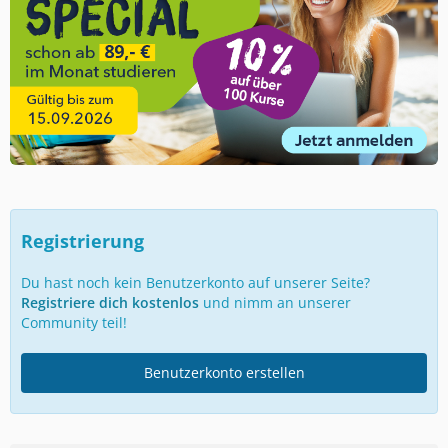
Registrierung
Du hast noch kein Benutzerkonto auf unserer Seite?
Registriere dich kostenlos
und nimm an unserer
Community teil!
Benutzerkonto erstellen