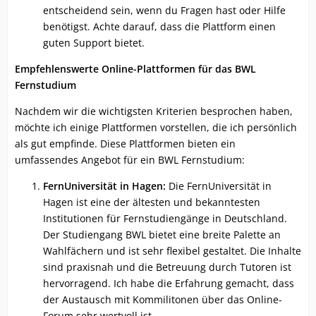
entscheidend sein, wenn du Fragen hast oder Hilfe
benötigst. Achte darauf, dass die Plattform einen
guten Support bietet.
Empfehlenswerte Online-Plattformen für das BWL
Fernstudium
Nachdem wir die wichtigsten Kriterien besprochen haben,
möchte ich einige Plattformen vorstellen, die ich persönlich
als gut empfinde. Diese Plattformen bieten ein
umfassendes Angebot für ein BWL Fernstudium:
FernUniversität in Hagen:
Die FernUniversität in
Hagen ist eine der ältesten und bekanntesten
Institutionen für Fernstudiengänge in Deutschland.
Der Studiengang BWL bietet eine breite Palette an
Wahlfächern und ist sehr flexibel gestaltet. Die Inhalte
sind praxisnah und die Betreuung durch Tutoren ist
hervorragend. Ich habe die Erfahrung gemacht, dass
der Austausch mit Kommilitonen über das Online-
Forum sehr wertvoll ist.