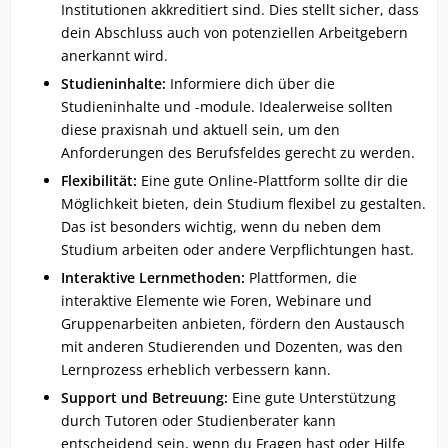
Institutionen akkreditiert sind. Dies stellt sicher, dass
dein Abschluss auch von potenziellen Arbeitgebern
anerkannt wird.
Studieninhalte:
Informiere dich über die
Studieninhalte und -module. Idealerweise sollten
diese praxisnah und aktuell sein, um den
Anforderungen des Berufsfeldes gerecht zu werden.
Flexibilität:
Eine gute Online-Plattform sollte dir die
Möglichkeit bieten, dein Studium flexibel zu gestalten.
Das ist besonders wichtig, wenn du neben dem
Studium arbeiten oder andere Verpflichtungen hast.
Interaktive Lernmethoden:
Plattformen, die
interaktive Elemente wie Foren, Webinare und
Gruppenarbeiten anbieten, fördern den Austausch
mit anderen Studierenden und Dozenten, was den
Lernprozess erheblich verbessern kann.
Support und Betreuung:
Eine gute Unterstützung
durch Tutoren oder Studienberater kann
entscheidend sein, wenn du Fragen hast oder Hilfe