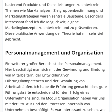
basierend Produkte und Dienstleistungen zu entwickeln.
Themen wie Marktanalysen, Zielgruppenbestimmung und
Marketingstrategien waren zentrale Bausteine. Besonders
interessant fand ich die Möglichkeit, eigene
Marketingkonzepte zu entwickeln und zu präsentieren.
Diese praktische Anwendung der Theorie hat mir sehr viel
gebracht.
Personalmanagement und Organisation
Ein weiterer großer Bereich ist das Personalmanagement.
Hier beschäftigt man sich mit der Gewinnung und Bindung
von Mitarbeitern, der Entwicklung von
Führungskompetenzen und der Gestaltung von
Arbeitsabläufen. Ich habe die Erfahrung gemacht, dass gute
Führungskräfte entscheidend für den Erfolg eines
Unternehmens sind. Im Modul Organisation haben wir uns
mit der Struktur und den Prozessen innerhalb von
Unternehmen beschäftigt. Es war interessant zu sehen, wie