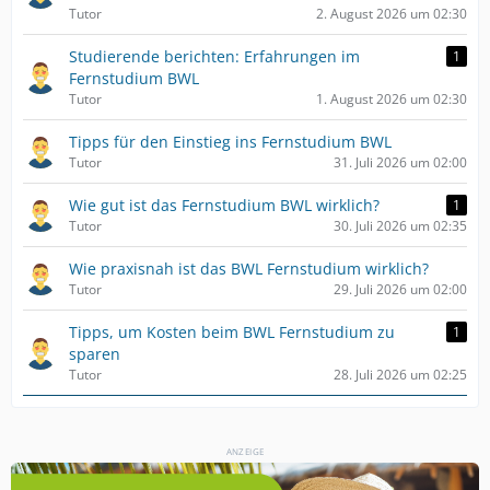
Tutor
2. August 2026 um 02:30
Studierende berichten: Erfahrungen im
1
Fernstudium BWL
Tutor
1. August 2026 um 02:30
Tipps für den Einstieg ins Fernstudium BWL
Tutor
31. Juli 2026 um 02:00
Wie gut ist das Fernstudium BWL wirklich?
1
Tutor
30. Juli 2026 um 02:35
Wie praxisnah ist das BWL Fernstudium wirklich?
Tutor
29. Juli 2026 um 02:00
Tipps, um Kosten beim BWL Fernstudium zu
1
sparen
Tutor
28. Juli 2026 um 02:25
ANZEIGE