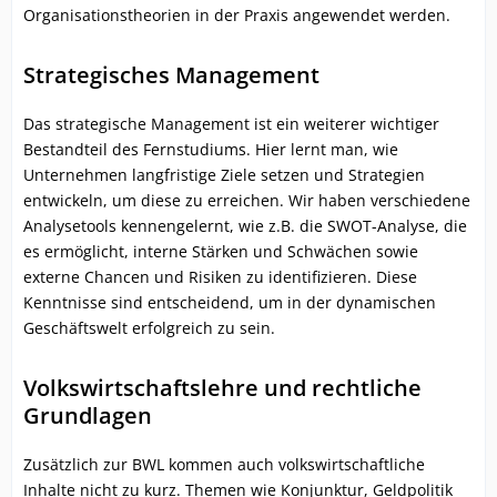
Organisationstheorien in der Praxis angewendet werden.
Strategisches Management
Das strategische Management ist ein weiterer wichtiger
Bestandteil des Fernstudiums. Hier lernt man, wie
Unternehmen langfristige Ziele setzen und Strategien
entwickeln, um diese zu erreichen. Wir haben verschiedene
Analysetools kennengelernt, wie z.B. die SWOT-Analyse, die
es ermöglicht, interne Stärken und Schwächen sowie
externe Chancen und Risiken zu identifizieren. Diese
Kenntnisse sind entscheidend, um in der dynamischen
Geschäftswelt erfolgreich zu sein.
Volkswirtschaftslehre und rechtliche
Grundlagen
Zusätzlich zur BWL kommen auch volkswirtschaftliche
Inhalte nicht zu kurz. Themen wie Konjunktur, Geldpolitik