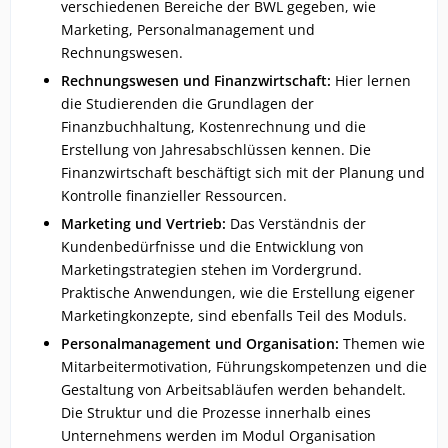
verschiedenen Bereiche der BWL gegeben, wie
Marketing, Personalmanagement und
Rechnungswesen.
Rechnungswesen und Finanzwirtschaft:
Hier lernen
die Studierenden die Grundlagen der
Finanzbuchhaltung, Kostenrechnung und die
Erstellung von Jahresabschlüssen kennen. Die
Finanzwirtschaft beschäftigt sich mit der Planung und
Kontrolle finanzieller Ressourcen.
Marketing und Vertrieb:
Das Verständnis der
Kundenbedürfnisse und die Entwicklung von
Marketingstrategien stehen im Vordergrund.
Praktische Anwendungen, wie die Erstellung eigener
Marketingkonzepte, sind ebenfalls Teil des Moduls.
Personalmanagement und Organisation:
Themen wie
Mitarbeitermotivation, Führungskompetenzen und die
Gestaltung von Arbeitsabläufen werden behandelt.
Die Struktur und die Prozesse innerhalb eines
Unternehmens werden im Modul Organisation