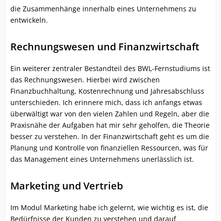
die Zusammenhänge innerhalb eines Unternehmens zu
entwickeln.
Rechnungswesen und Finanzwirtschaft
Ein weiterer zentraler Bestandteil des BWL-Fernstudiums ist
das Rechnungswesen. Hierbei wird zwischen
Finanzbuchhaltung, Kostenrechnung und Jahresabschluss
unterschieden. Ich erinnere mich, dass ich anfangs etwas
überwältigt war von den vielen Zahlen und Regeln, aber die
Praxisnähe der Aufgaben hat mir sehr geholfen, die Theorie
besser zu verstehen. In der Finanzwirtschaft geht es um die
Planung und Kontrolle von finanziellen Ressourcen, was für
das Management eines Unternehmens unerlässlich ist.
Marketing und Vertrieb
Im Modul Marketing habe ich gelernt, wie wichtig es ist, die
Bedürfnisse der Kunden zu verstehen und darauf