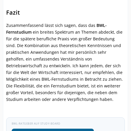
Fazit
Zusammenfassend lässt sich sagen, dass das
BWL-
Fernstudium
ein breites Spektrum an Themen abdeckt, die
für die spätere berufliche Praxis von großer Bedeutung
sind. Die Kombination aus theoretischen Kenntnissen und
praktischen Anwendungen hat mir persönlich sehr
geholfen, ein umfassendes Verständnis von
Betriebswirtschaft zu entwickeln. Ich kann jedem, der sich
für die Welt der Wirtschaft interessiert, nur empfehlen, die
Möglichkeit eines BWL-Fernstudiums in Betracht zu ziehen.
Die Flexibilität, die ein Fernstudium bietet, ist ein weiterer
großer Vorteil, besonders für diejenigen, die neben dem
Studium arbeiten oder andere Verpflichtungen haben.
BWL-RATGEBER AUF STUDY-BOARD