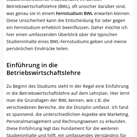
Betriebswirtschaftslehre (BWL), oft unsicher darüber sind,
was genau sie in einem
Fernstudium BWL
erwarten können.
Diese Unsicherheit kann die Entscheidung für oder gegen
ein Fernstudium erheblich beeinflussen. Daher möchte ich
hier einen umfassenden Überblick über die typischen
Studieninhalte eines BWL-Fernstudiums geben und meine
persönlichen Eindrücke teilen.
Einführung in die
Betriebswirtschaftslehre
Zu Beginn des Studiums steht in der Regel eine Einführung
in die Betriebswirtschaftslehre auf dem Lehrplan. Hier lernt
man die Grundlagen der BWL kennen, wie z.B. die
verschiedenen Bereiche, die die Disziplin umfasst. Ich fand
es spannend, die unterschiedlichen Aspekte wie Marketing,
Personalmanagement und Rechnungswesen zu erkunden.
Diese Einführung legt das Fundament für die weiteren
Studieninhalte und hilft, ein umfassendes Verständnis für