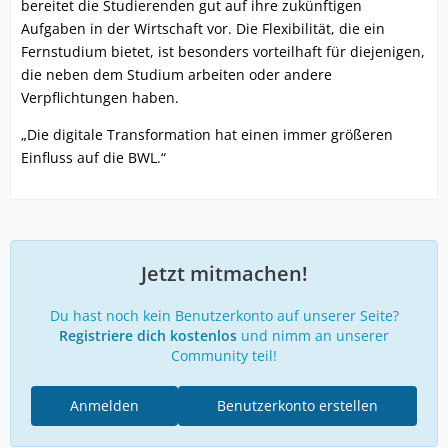
bereitet die Studierenden gut auf ihre zukünftigen
Aufgaben in der Wirtschaft vor. Die Flexibilität, die ein
Fernstudium bietet, ist besonders vorteilhaft für diejenigen,
die neben dem Studium arbeiten oder andere
Verpflichtungen haben.
„Die digitale Transformation hat einen immer größeren
Einfluss auf die BWL.“
Jetzt mitmachen!
Du hast noch kein Benutzerkonto auf unserer Seite?
Registriere dich kostenlos
und nimm an unserer
Community teil!
Anmelden
Benutzerkonto erstellen