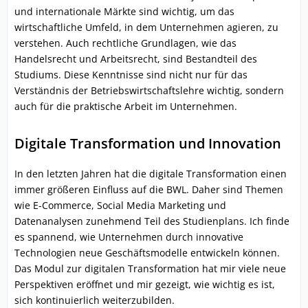
und internationale Märkte sind wichtig, um das
wirtschaftliche Umfeld, in dem Unternehmen agieren, zu
verstehen. Auch rechtliche Grundlagen, wie das
Handelsrecht und Arbeitsrecht, sind Bestandteil des
Studiums. Diese Kenntnisse sind nicht nur für das
Verständnis der Betriebswirtschaftslehre wichtig, sondern
auch für die praktische Arbeit im Unternehmen.
Digitale Transformation und Innovation
In den letzten Jahren hat die digitale Transformation einen
immer größeren Einfluss auf die BWL. Daher sind Themen
wie E-Commerce, Social Media Marketing und
Datenanalysen zunehmend Teil des Studienplans. Ich finde
es spannend, wie Unternehmen durch innovative
Technologien neue Geschäftsmodelle entwickeln können.
Das Modul zur digitalen Transformation hat mir viele neue
Perspektiven eröffnet und mir gezeigt, wie wichtig es ist,
sich kontinuierlich weiterzubilden.