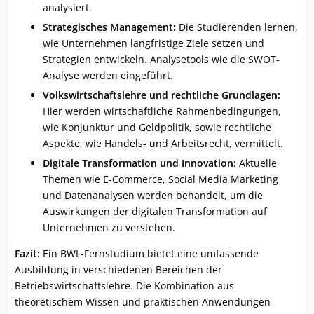
analysiert.
Strategisches Management:
Die Studierenden lernen,
wie Unternehmen langfristige Ziele setzen und
Strategien entwickeln. Analysetools wie die SWOT-
Analyse werden eingeführt.
Volkswirtschaftslehre und rechtliche Grundlagen:
Hier werden wirtschaftliche Rahmenbedingungen,
wie Konjunktur und Geldpolitik, sowie rechtliche
Aspekte, wie Handels- und Arbeitsrecht, vermittelt.
Digitale Transformation und Innovation:
Aktuelle
Themen wie E-Commerce, Social Media Marketing
und Datenanalysen werden behandelt, um die
Auswirkungen der digitalen Transformation auf
Unternehmen zu verstehen.
Fazit:
Ein BWL-Fernstudium bietet eine umfassende
Ausbildung in verschiedenen Bereichen der
Betriebswirtschaftslehre. Die Kombination aus
theoretischem Wissen und praktischen Anwendungen