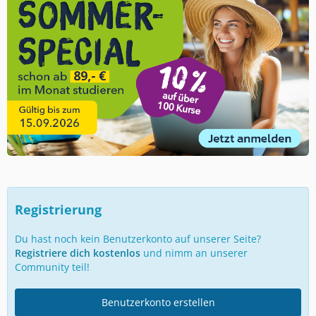
Registrierung
Du hast noch kein Benutzerkonto auf unserer Seite?
Registriere dich kostenlos
und nimm an unserer
Community teil!
Benutzerkonto erstellen