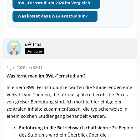
BWL-Fernstudium 2026 im Vergleich →
Was kostet das BWL-Fernstudium? →
aAlina
Benutzer
2. Juli 2026 um 02:41
Was lernt man im BWL-Fernstudium?
In einem BWL-Fernstudium erwarten die Studierenden eine
Vielzahl von Themen, die für die spätere berufliche Praxis
von großer Bedeutung sind. Ich möchte hier einige der
zentralen Inhalte zusammenfassen, die typischerweise in
einem solchen Studiengang behandelt werden.
Einführung in die Betriebswirtschaftslehre:
Zu Beginn
des Studiums wird ein Überblick über die