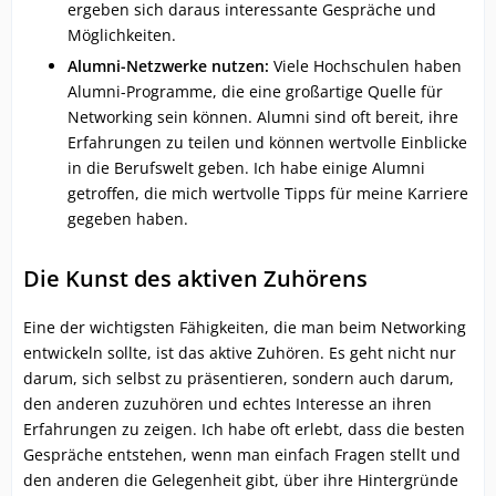
ergeben sich daraus interessante Gespräche und
Möglichkeiten.
Alumni-Netzwerke nutzen:
Viele Hochschulen haben
Alumni-Programme, die eine großartige Quelle für
Networking sein können. Alumni sind oft bereit, ihre
Erfahrungen zu teilen und können wertvolle Einblicke
in die Berufswelt geben. Ich habe einige Alumni
getroffen, die mich wertvolle Tipps für meine Karriere
gegeben haben.
Die Kunst des aktiven Zuhörens
Eine der wichtigsten Fähigkeiten, die man beim Networking
entwickeln sollte, ist das aktive Zuhören. Es geht nicht nur
darum, sich selbst zu präsentieren, sondern auch darum,
den anderen zuzuhören und echtes Interesse an ihren
Erfahrungen zu zeigen. Ich habe oft erlebt, dass die besten
Gespräche entstehen, wenn man einfach Fragen stellt und
den anderen die Gelegenheit gibt, über ihre Hintergründe