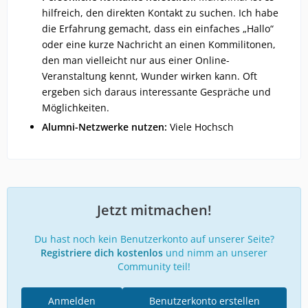
hilfreich, den direkten Kontakt zu suchen. Ich habe
die Erfahrung gemacht, dass ein einfaches „Hallo“
oder eine kurze Nachricht an einen Kommilitonen,
den man vielleicht nur aus einer Online-
Veranstaltung kennt, Wunder wirken kann. Oft
ergeben sich daraus interessante Gespräche und
Möglichkeiten.
Alumni-Netzwerke nutzen:
Viele Hochsch
Jetzt mitmachen!
Du hast noch kein Benutzerkonto auf unserer Seite?
Registriere dich kostenlos
und nimm an unserer
Community teil!
Anmelden
Benutzerkonto erstellen