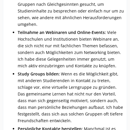
Gruppen nach Gleichgesinnten gesucht, um
Studieninhalte zu besprechen oder einfach nur um zu
sehen, wie andere mit ähnlichen Herausforderungen
umgehen.
Teilnahme an Webinaren und Online-Events:
Viele
Hochschulen und Institutionen bieten Webinare an,
die sich nicht nur mit fachlichen Themen befassen,
sondern auch Möglichkeiten zum Networking bieten.
Ich habe diese Gelegenheiten immer genutzt, um
mich aktiv einzubringen und Kontakte zu knüpfen.
Study Groups bilden:
Wenn es die Möglichkeit gibt,
mit anderen Studierenden in Kontakt zu treten,
schlage vor, eine virtuelle Lerngruppe zu gründen.
Das gemeinsame Lernen hat nicht nur den Vorteil,
dass man sich gegenseitig motiviert, sondern auch,
dass man persönliche Beziehungen aufbaut. Ich habe
festgestellt, dass sich aus solchen Gruppen oft tiefere
Freundschaften entwickeln.
Persönliche Kontakte herstellen:
Manchmal ist es