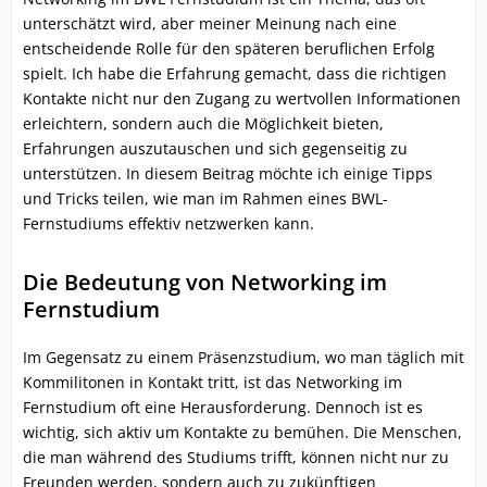
unterschätzt wird, aber meiner Meinung nach eine
entscheidende Rolle für den späteren beruflichen Erfolg
spielt. Ich habe die Erfahrung gemacht, dass die richtigen
Kontakte nicht nur den Zugang zu wertvollen Informationen
erleichtern, sondern auch die Möglichkeit bieten,
Erfahrungen auszutauschen und sich gegenseitig zu
unterstützen. In diesem Beitrag möchte ich einige Tipps
und Tricks teilen, wie man im Rahmen eines BWL-
Fernstudiums effektiv netzwerken kann.
Die Bedeutung von Networking im
Fernstudium
Im Gegensatz zu einem Präsenzstudium, wo man täglich mit
Kommilitonen in Kontakt tritt, ist das Networking im
Fernstudium oft eine Herausforderung. Dennoch ist es
wichtig, sich aktiv um Kontakte zu bemühen. Die Menschen,
die man während des Studiums trifft, können nicht nur zu
Freunden werden, sondern auch zu zukünftigen