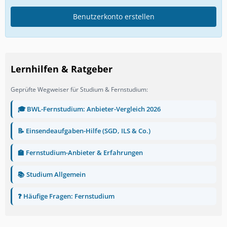
Benutzerkonto erstellen
Lernhilfen & Ratgeber
Geprüfte Wegweiser für Studium & Fernstudium:
🎓 BWL-Fernstudium: Anbieter-Vergleich 2026
📝 Einsendeaufgaben-Hilfe (SGD, ILS & Co.)
🏫 Fernstudium-Anbieter & Erfahrungen
📚 Studium Allgemein
❓ Häufige Fragen: Fernstudium