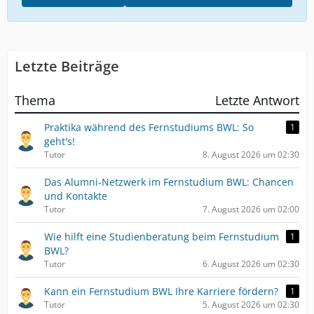
Letzte Beiträge
Thema
Letzte Antwort
Praktika während des Fernstudiums BWL: So
1
geht's!
Tutor
8. August 2026 um 02:30
Das Alumni-Netzwerk im Fernstudium BWL: Chancen
und Kontakte
Tutor
7. August 2026 um 02:00
Wie hilft eine Studienberatung beim Fernstudium
1
BWL?
Tutor
6. August 2026 um 02:30
Kann ein Fernstudium BWL Ihre Karriere fördern?
1
Tutor
5. August 2026 um 02:30