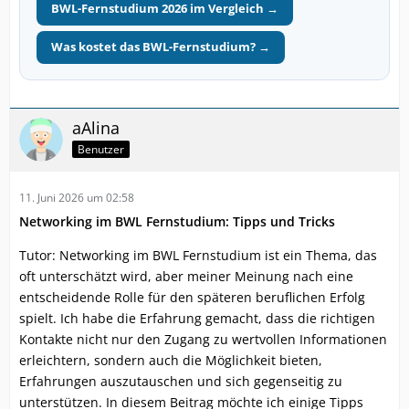
BWL-Fernstudium 2026 im Vergleich →
Was kostet das BWL-Fernstudium? →
aAlina
Benutzer
11. Juni 2026 um 02:58
Networking im BWL Fernstudium: Tipps und Tricks
Tutor: Networking im BWL Fernstudium ist ein Thema, das
oft unterschätzt wird, aber meiner Meinung nach eine
entscheidende Rolle für den späteren beruflichen Erfolg
spielt. Ich habe die Erfahrung gemacht, dass die richtigen
Kontakte nicht nur den Zugang zu wertvollen Informationen
erleichtern, sondern auch die Möglichkeit bieten,
Erfahrungen auszutauschen und sich gegenseitig zu
unterstützen. In diesem Beitrag möchte ich einige Tipps