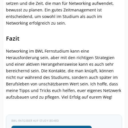
setzen und die Zeit, die man für Networking aufwendet,
bewusst zu planen. Ein gutes Zeitmanagement ist
entscheidend, um sowohl im Studium als auch im
Networking erfolgreich zu sein.
Fazit
Networking im BWL Fernstudium kann eine
Herausforderung sein, aber mit den richtigen Strategien
und einer aktiven Herangehensweise kann es auch sehr
bereichernd sein. Die Kontakte, die man knüpft, können
nicht nur während des Studiums, sondern auch später im
Berufsleben von unschätzbarem Wert sein. Ich hoffe, dass
meine Tipps und Tricks euch helfen, euer eigenes Netzwerk
aufzubauen und zu pflegen. Viel Erfolg auf eurem Weg!
BWL-RATGEBER AUF STUDY-BOARD