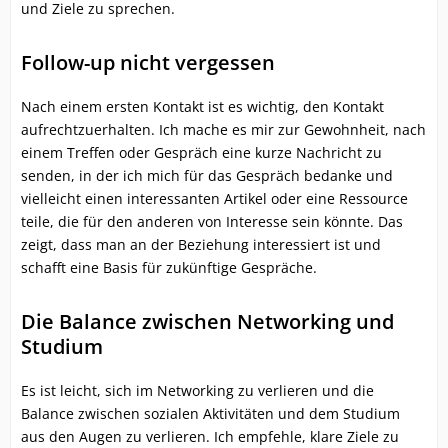
und Ziele zu sprechen.
Follow-up nicht vergessen
Nach einem ersten Kontakt ist es wichtig, den Kontakt
aufrechtzuerhalten. Ich mache es mir zur Gewohnheit, nach
einem Treffen oder Gespräch eine kurze Nachricht zu
senden, in der ich mich für das Gespräch bedanke und
vielleicht einen interessanten Artikel oder eine Ressource
teile, die für den anderen von Interesse sein könnte. Das
zeigt, dass man an der Beziehung interessiert ist und
schafft eine Basis für zukünftige Gespräche.
Die Balance zwischen Networking und
Studium
Es ist leicht, sich im Networking zu verlieren und die
Balance zwischen sozialen Aktivitäten und dem Studium
aus den Augen zu verlieren. Ich empfehle, klare Ziele zu