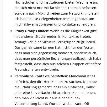
Hochschulen und Institutionen bieten Webinare an,
die sich nicht nur mit fachlichen Themen befassen,
sondern auch Möglichkeiten zum Networking bieten.
Ich habe diese Gelegenheiten immer genutzt, um
mich aktiv einzubringen und Kontakte zu knüpfen.
Study Groups bilden:
Wenn es die Möglichkeit gibt,
mit anderen Studierenden in Kontakt zu treten,
schlage vor, eine virtuelle Lerngruppe zu gründen.
Das gemeinsame Lernen hat nicht nur den Vorteil,
dass man sich gegenseitig motiviert, sondern auch,
dass man persönliche Beziehungen aufbaut. Ich habe
festgestellt, dass sich aus solchen Gruppen oft tiefere
Freundschaften entwickeln.
Persönliche Kontakte herstellen:
Manchmal ist es
hilfreich, den direkten Kontakt zu suchen. Ich habe
die Erfahrung gemacht, dass ein einfaches „Hallo“
oder eine kurze Nachricht an einen Kommilitonen,
den man vielleicht nur aus einer Online-
Veranstaltung kennt, Wunder wirken kann. Oft