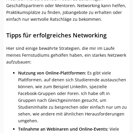
Geschäftspartnern oder Mentoren. Networking kann helfen,
Praktikumsplätze zu finden, Jobangebote zu erhalten oder
einfach nur wertvolle Ratschläge zu bekommen.
Tipps für erfolgreiches Networking
Hier sind einige bewährte Strategien, die mir im Laufe
meines Fernstudiums geholfen haben, ein starkes Netzwerk
aufzubauen:
Nutzung von Online-Plattformen:
Es gibt viele
Plattformen, auf denen sich Studierende austauschen
können, wie zum Beispiel LinkedIn, spezielle
Facebook-Gruppen oder Foren. Ich habe oft in
Gruppen nach Gleichgesinnten gesucht, um
Studieninhalte zu besprechen oder einfach nur um zu
sehen, wie andere mit ähnlichen Herausforderungen
umgehen.
Teilnahme an Webinaren und Online-Events:
Viele