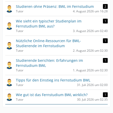
Studieren ohne Präsenz: BWL im Fernstudium
2
Tutor
4. August 2026 um 16:28
Wie sieht ein typischer Studienplan im
1
Fernstudium BWL aus?
Tutor
3. August 2026 um 02:40
Nützliche Online-Ressourcen für BWL-
1
Studierende im Fernstudium
Tutor
2. August 2026 um 02:30
Studierende berichten: Erfahrungen im
1
Fernstudium BWL
Tutor
1. August 2026 um 02:30
Tipps für den Einstieg ins Fernstudium BWL
Tutor
31. Juli 2026 um 02:00
Wie gut ist das Fernstudium BWL wirklich?
1
Tutor
30. Juli 2026 um 02:35