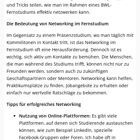
und Tricks teilen, wie man im Rahmen eines BWL-
Fernstudiums effektiv netzwerken kann.
Die Bedeutung von Networking im Fernstudium
Im Gegensatz zu einem Präsenzstudium, wo man täglich mit
Kommilitonen in Kontakt tritt, ist das Networking im
Fernstudium oft eine Herausforderung. Dennoch ist es
wichtig, sich aktiv um Kontakte zu bemühen. Die Menschen,
die man während des Studiums trifft, können nicht nur zu
Freunden werden, sondern auch zu zukünftigen
Geschäftspartnern oder Mentoren. Networking kann helfen,
Praktikumsplätze zu finden, Jobangebote zu erhalten oder
einfach nur wertvolle Ratschläge zu bekommen.
Tipps für erfolgreiches Networking
Nutzung von Online-Plattformen:
Es gibt viele
Plattformen, auf denen sich Studierende austauschen
können, wie zum Beispiel LinkedIn, spezielle
Facebook-Gruppen oder Foren. Ich habe oft in