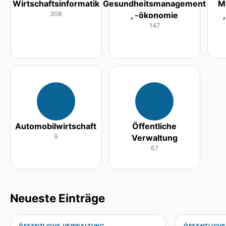
Wirtschaftsinformatik
Gesundheitsmanagement
M
308
, -ökonomie
147
Automobilwirtschaft
Öffentliche
9
Verwaltung
67
Neueste Einträge