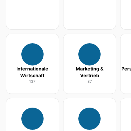
Internationale
Marketing &
Per
Wirtschaft
Vertrieb
137
87