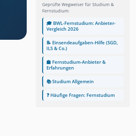
Geprüfte Wegweiser für Studium &
Fernstudium:
🎓 BWL-Fernstudium: Anbieter-
Vergleich 2026
📝 Einsendeaufgaben-Hilfe (SGD,
ILS & Co.)
🏫 Fernstudium-Anbieter &
Erfahrungen
📚 Studium Allgemein
❓ Häufige Fragen: Fernstudium