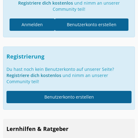
Registriere dich kostenlos
und nimm an unserer
Community teil!
Anmelden
Benutzerkonto erstellen
Registrierung
Du hast noch kein Benutzerkonto auf unserer Seite?
Registriere dich kostenlos
und nimm an unserer
Community teil!
Benutzerkonto erstellen
Lernhilfen & Ratgeber