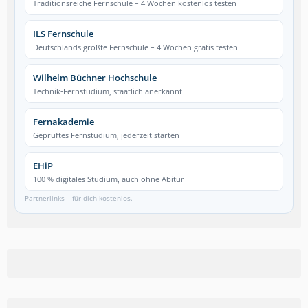
Traditionsreiche Fernschule – 4 Wochen kostenlos testen
ILS Fernschule
Deutschlands größte Fernschule – 4 Wochen gratis testen
Wilhelm Büchner Hochschule
Technik-Fernstudium, staatlich anerkannt
Fernakademie
Geprüftes Fernstudium, jederzeit starten
EHiP
100 % digitales Studium, auch ohne Abitur
Partnerlinks – für dich kostenlos.